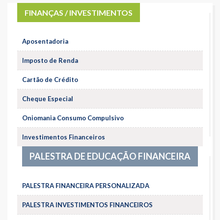
FINANÇAS / INVESTIMENTOS
Aposentadoria
Imposto de Renda
Cartão de Crédito
Cheque Especial
Oniomania Consumo Compulsivo
Investimentos Financeiros
PALESTRA DE EDUCAÇÃO FINANCEIRA
PALESTRA FINANCEIRA PERSONALIZADA
PALESTRA INVESTIMENTOS FINANCEIROS