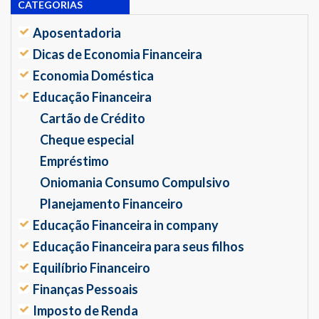
CATEGORIAS
Aposentadoria
Dicas de Economia Financeira
Economia Doméstica
Educação Financeira
Cartão de Crédito
Cheque especial
Empréstimo
Oniomania Consumo Compulsivo
Planejamento Financeiro
Educação Financeira in company
Educação Financeira para seus filhos
Equilíbrio Financeiro
Finanças Pessoais
Imposto de Renda