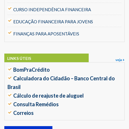
CURSO INDEPENDÊNCIA FINANCEIRA
EDUCAÇÃO FINANCEIRA PARA JOVENS
FINANÇAS PARA APOSENTÁVEIS
LINKS ÚTEIS
veja +
BomPraCrédito
Calculadora do Cidadão – Banco Central do
Brasil
Cálculo de reajuste de aluguel
Consulta Remédios
Correios