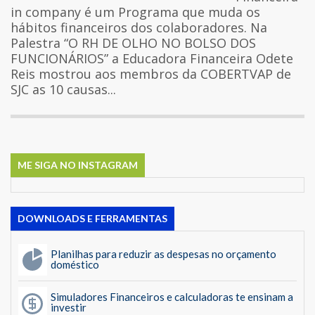
in company é um Programa que muda os
hábitos financeiros dos colaboradores. Na
Palestra “O RH DE OLHO NO BOLSO DOS
FUNCIONÁRIOS” a Educadora Financeira Odete
Reis mostrou aos membros da COBERTVAP de
SJC as 10 causas...
ME SIGA NO INSTAGRAM
DOWNLOADS E FERRAMENTAS
Planilhas para reduzir as despesas no orçamento
doméstico
Simuladores Financeiros e calculadoras te ensinam a
investir