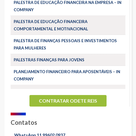
PALESTRA DE EDUCAÇÃO FINANCEIRA NA EMPRESA – IN
COMPANY
PALESTRA DE EDUCAÇÃO FINANCEIRA
COMPORTAMENTAL E MOTIVACIONAL
PALESTRA DE FINANÇAS PESSOAIS E INVESTIMENTOS
PARA MULHERES
PALESTRAS FINANÇAS PARA JOVENS
PLANEJAMENTO FINANCEIRO PARA APOSENTÁVEIS – IN
COMPANY
CONTRATAR ODETE REIS
Contatos
WhatsApp 11 99602 0937