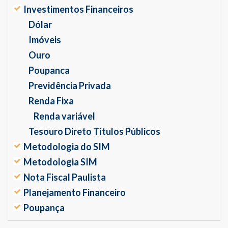
Investimentos Financeiros
Dólar
Imóveis
Ouro
Poupanca
Previdência Privada
Renda Fixa
Renda variável
Tesouro Direto Títulos Públicos
Metodologia do SIM
Metodologia SIM
Nota Fiscal Paulista
Planejamento Financeiro
Poupança