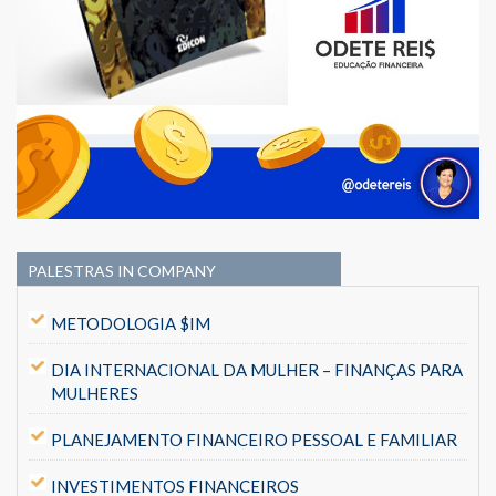
PALESTRAS IN COMPANY
METODOLOGIA $IM
DIA INTERNACIONAL DA MULHER – FINANÇAS PARA
MULHERES
PLANEJAMENTO FINANCEIRO PESSOAL E FAMILIAR
INVESTIMENTOS FINANCEIROS