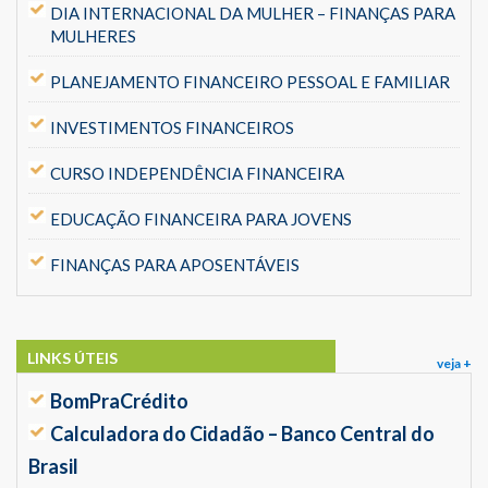
DIA INTERNACIONAL DA MULHER – FINANÇAS PARA
MULHERES
PLANEJAMENTO FINANCEIRO PESSOAL E FAMILIAR
INVESTIMENTOS FINANCEIROS
CURSO INDEPENDÊNCIA FINANCEIRA
EDUCAÇÃO FINANCEIRA PARA JOVENS
FINANÇAS PARA APOSENTÁVEIS
LINKS ÚTEIS
veja +
BomPraCrédito
Calculadora do Cidadão – Banco Central do
Brasil