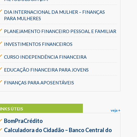
DIA INTERNACIONAL DA MULHER – FINANÇAS
PARA MULHERES
PLANEJAMENTO FINANCEIRO PESSOAL E FAMILIAR
INVESTIMENTOS FINANCEIROS
CURSO INDEPENDÊNCIA FINANCEIRA
EDUCAÇÃO FINANCEIRA PARA JOVENS
FINANÇAS PARA APOSENTÁVEIS
INKS ÚTEIS
veja +
BomPraCrédito
Calculadora do Cidadão – Banco Central do