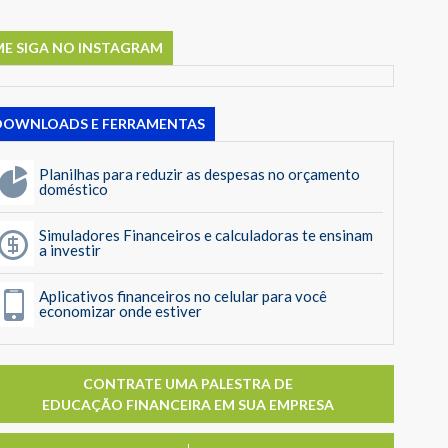
ME SIGA NO INSTAGRAM
DOWNLOADS E FERRAMENTAS
Planilhas para reduzir as despesas no orçamento
doméstico
Simuladores Financeiros e calculadoras te ensinam
a investir
Aplicativos financeiros no celular para você
economizar onde estiver
CONTRATE UMA PALESTRA DE
EDUCAÇÃO FINANCEIRA EM SUA EMPRESA