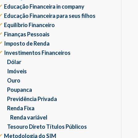
Educação Financeira in company
Educação Financeira para seus filhos
Equilíbrio Financeiro
Finanças Pessoais
Imposto de Renda
Investimentos Financeiros
Dólar
Imóveis
Ouro
Poupanca
Previdência Privada
Renda Fixa
Renda variável
Tesouro Direto Títulos Públicos
Metodologia do SIM