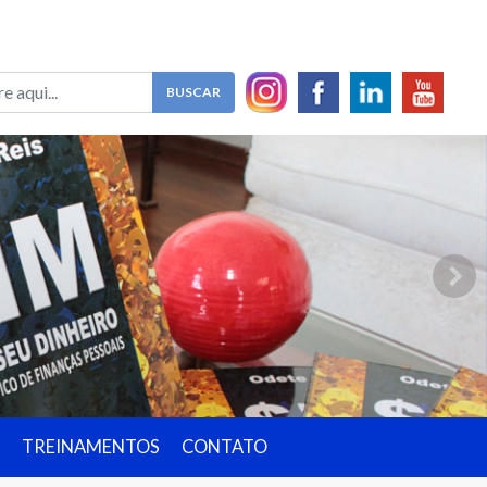
TREINAMENTOS
CONTATO