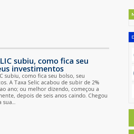
LIC subiu, como fica seu
eus investimentos
C subiu, como fica seu bolso, seu
os. A Taxa Selic acabou de subir de 2%
 ao ano; ou melhor dizendo, começou a
ente, depois de seis anos caindo. Chegou
 sua...