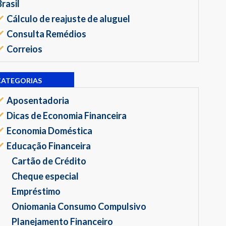
Brasil
Cálculo de reajuste de aluguel
Consulta Remédios
Correios
CATEGORIAS
Aposentadoria
Dicas de Economia Financeira
Economia Doméstica
Educação Financeira
Cartão de Crédito
Cheque especial
Empréstimo
Oniomania Consumo Compulsivo
Planejamento Financeiro