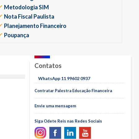
Metodologia SIM
Nota Fiscal Paulista
Planejamento Financeiro
Poupança
Contatos
WhatsApp 11 99602 0937
Contratar Palestra Educação Financeira
Envie uma mensagem
Siga Odete Reis nas Redes Sociais