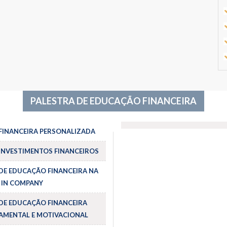
PALESTRA DE EDUCAÇÃO FINANCEIRA
FINANCEIRA PERSONALIZADA
INVESTIMENTOS FINANCEIROS
DE EDUCAÇÃO FINANCEIRA NA
 IN COMPANY
DE EDUCAÇÃO FINANCEIRA
MENTAL E MOTIVACIONAL