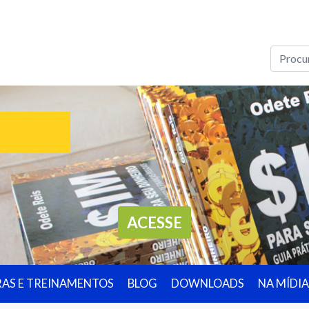
ACESSE
RAS E TREINAMENTOS
BLOG
DOWNLOADS
NA MÍDIA