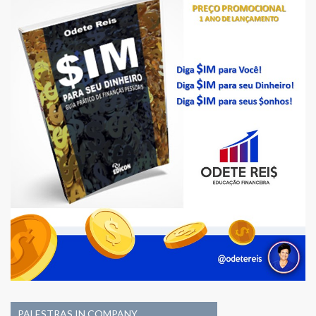
PALESTRAS IN COMPANY