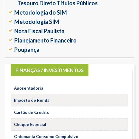
Tesouro Direto Títulos Públicos
Metodologia do SIM
Metodologia SIM
Nota Fiscal Paulista
Planejamento Financeiro
Poupança
FINANÇAS / INVESTIMENTOS
Aposentadoria
Imposto de Renda
Cartão de Crédito
Cheque Especial
Oniomania Consumo Compulsivo