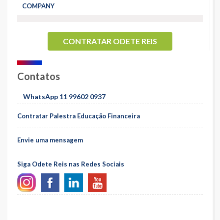
COMPANY
CONTRATAR ODETE REIS
Contatos
WhatsApp 11 99602 0937
Contratar Palestra Educação Financeira
Envie uma mensagem
Siga Odete Reis nas Redes Sociais