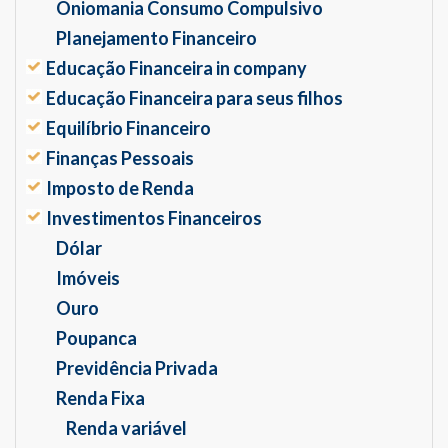
Oniomania Consumo Compulsivo
Planejamento Financeiro
Educação Financeira in company
Educação Financeira para seus filhos
Equilíbrio Financeiro
Finanças Pessoais
Imposto de Renda
Investimentos Financeiros
Dólar
Imóveis
Ouro
Poupanca
Previdência Privada
Renda Fixa
Renda variável