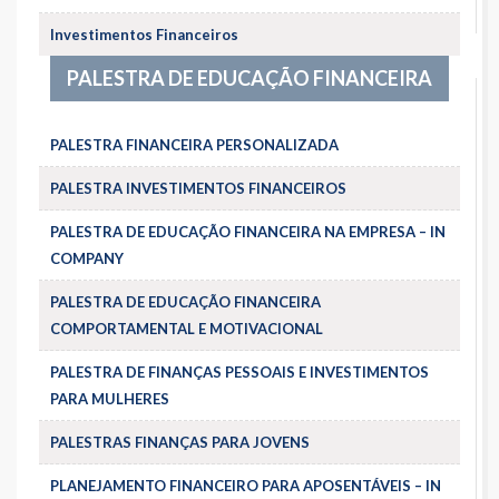
Investimentos Financeiros
PALESTRA DE EDUCAÇÃO FINANCEIRA
PALESTRA FINANCEIRA PERSONALIZADA
PALESTRA INVESTIMENTOS FINANCEIROS
PALESTRA DE EDUCAÇÃO FINANCEIRA NA EMPRESA – IN
COMPANY
PALESTRA DE EDUCAÇÃO FINANCEIRA
COMPORTAMENTAL E MOTIVACIONAL
PALESTRA DE FINANÇAS PESSOAIS E INVESTIMENTOS
PARA MULHERES
PALESTRAS FINANÇAS PARA JOVENS
PLANEJAMENTO FINANCEIRO PARA APOSENTÁVEIS – IN