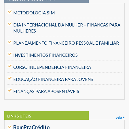
METODOLOGIA $IM
DIA INTERNACIONAL DA MULHER – FINANÇAS PARA
MULHERES
PLANEJAMENTO FINANCEIRO PESSOAL E FAMILIAR
INVESTIMENTOS FINANCEIROS
CURSO INDEPENDÊNCIA FINANCEIRA
EDUCAÇÃO FINANCEIRA PARA JOVENS
FINANÇAS PARA APOSENTÁVEIS
LINKS ÚTEIS
veja +
BomPraCrédito