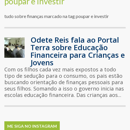
poupar e investir
tudo sobre finanças marcado na tag poupar e investir
Odete Reis fala ao Portal
Terra sobre Educação
Financeira para Crianças e
Jovens
Com os filhos cada vez mais expostos a todo
tipo de sedução para o consumo, os pais estão
buscando orientação de finanças pessoais para
seus filhos. Somando a isso o governo inicia nas
escolas educação financeira. Das crianças aos...
ME SIGA NO INSTAGRAM