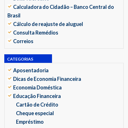
Calculadora do Cidadão – Banco Central do
Brasil
Cálculo de reajuste de aluguel
Consulta Remédios
Correios
CATEGORIAS
Aposentadoria
Dicas de Economia Financeira
Economia Doméstica
Educação Financeira
Cartão de Crédito
Cheque especial
Empréstimo