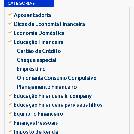
CATEGORIAS
Aposentadoria
Dicas de Economia Financeira
Economia Doméstica
Educação Financeira
Cartão de Crédito
Cheque especial
Empréstimo
Oniomania Consumo Compulsivo
Planejamento Financeiro
Educação Financeira in company
Educação Financeira para seus filhos
Equilíbrio Financeiro
Finanças Pessoais
Imposto de Renda