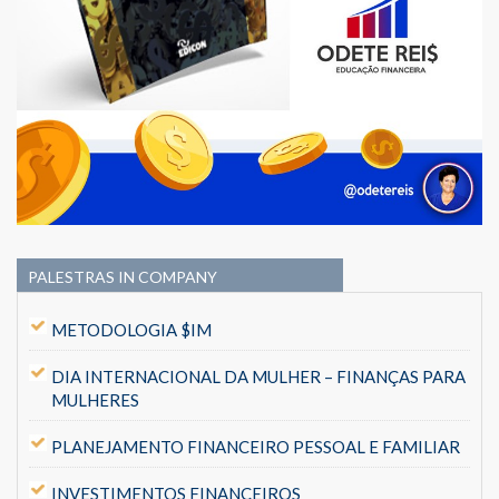
PALESTRAS IN COMPANY
METODOLOGIA $IM
DIA INTERNACIONAL DA MULHER – FINANÇAS PARA
MULHERES
PLANEJAMENTO FINANCEIRO PESSOAL E FAMILIAR
INVESTIMENTOS FINANCEIROS