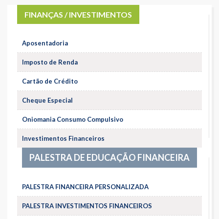
FINANÇAS / INVESTIMENTOS
Aposentadoria
Imposto de Renda
Cartão de Crédito
Cheque Especial
Oniomania Consumo Compulsivo
Investimentos Financeiros
PALESTRA DE EDUCAÇÃO FINANCEIRA
PALESTRA FINANCEIRA PERSONALIZADA
PALESTRA INVESTIMENTOS FINANCEIROS