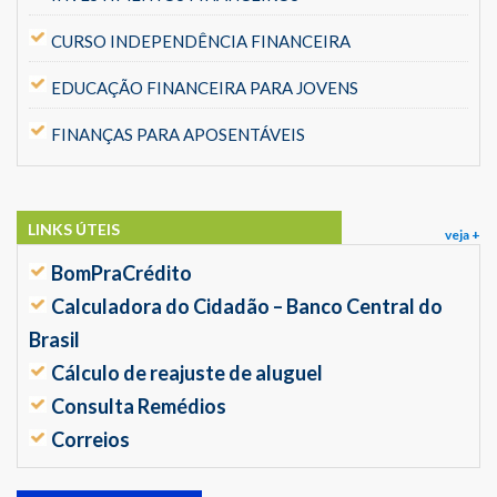
CURSO INDEPENDÊNCIA FINANCEIRA
EDUCAÇÃO FINANCEIRA PARA JOVENS
FINANÇAS PARA APOSENTÁVEIS
LINKS ÚTEIS
veja +
BomPraCrédito
Calculadora do Cidadão – Banco Central do
Brasil
Cálculo de reajuste de aluguel
Consulta Remédios
Correios