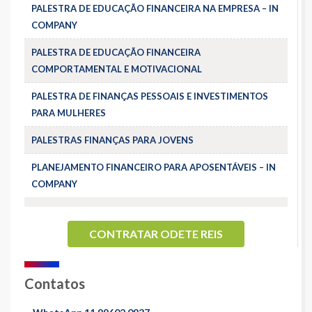
PALESTRA DE EDUCAÇÃO FINANCEIRA NA EMPRESA – IN
COMPANY
PALESTRA DE EDUCAÇÃO FINANCEIRA
COMPORTAMENTAL E MOTIVACIONAL
PALESTRA DE FINANÇAS PESSOAIS E INVESTIMENTOS
PARA MULHERES
PALESTRAS FINANÇAS PARA JOVENS
PLANEJAMENTO FINANCEIRO PARA APOSENTÁVEIS – IN
COMPANY
CONTRATAR ODETE REIS
Contatos