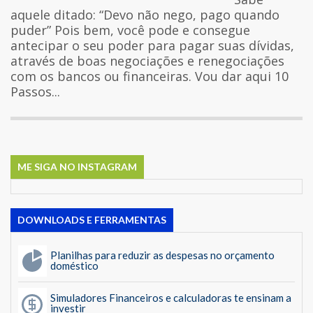
aquele ditado: “Devo não nego, pago quando
puder” Pois bem, você pode e consegue
antecipar o seu poder para pagar suas dívidas,
através de boas negociações e renegociações
com os bancos ou financeiras. Vou dar aqui 10
Passos...
ME SIGA NO INSTAGRAM
DOWNLOADS E FERRAMENTAS
Planilhas para reduzir as despesas no orçamento
doméstico
Simuladores Financeiros e calculadoras te ensinam a
investir