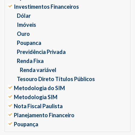
Investimentos Financeiros
Dólar
Imóveis
Ouro
Poupanca
Previdência Privada
Renda Fixa
Renda variável
Tesouro Direto Títulos Públicos
Metodologia do SIM
Metodologia SIM
Nota Fiscal Paulista
Planejamento Financeiro
Poupança