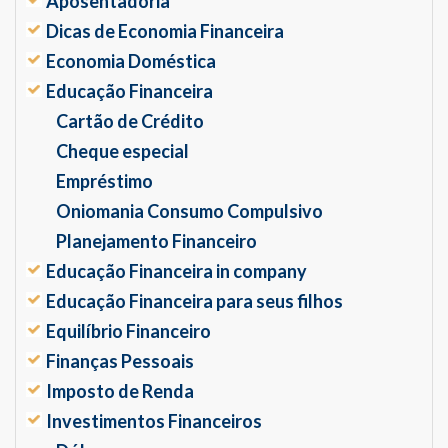
Aposentadoria
Dicas de Economia Financeira
Economia Doméstica
Educação Financeira
Cartão de Crédito
Cheque especial
Empréstimo
Oniomania Consumo Compulsivo
Planejamento Financeiro
Educação Financeira in company
Educação Financeira para seus filhos
Equilíbrio Financeiro
Finanças Pessoais
Imposto de Renda
Investimentos Financeiros