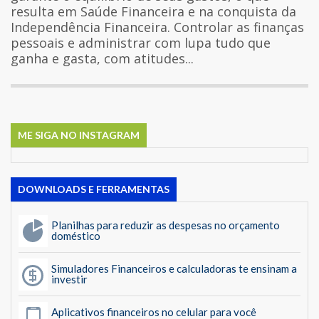
resulta em Saúde Financeira e na conquista da
Independência Financeira. Controlar as finanças
pessoais e administrar com lupa tudo que
ganha e gasta, com atitudes...
ME SIGA NO INSTAGRAM
DOWNLOADS E FERRAMENTAS
Planilhas para reduzir as despesas no orçamento
doméstico
Simuladores Financeiros e calculadoras te ensinam a
investir
Aplicativos financeiros no celular para você