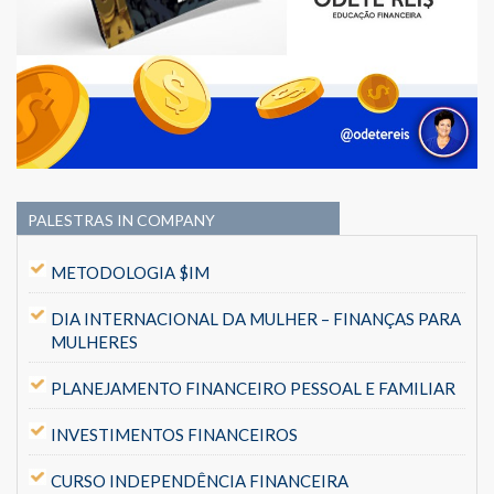
PALESTRAS IN COMPANY
METODOLOGIA $IM
DIA INTERNACIONAL DA MULHER – FINANÇAS PARA
MULHERES
PLANEJAMENTO FINANCEIRO PESSOAL E FAMILIAR
INVESTIMENTOS FINANCEIROS
CURSO INDEPENDÊNCIA FINANCEIRA