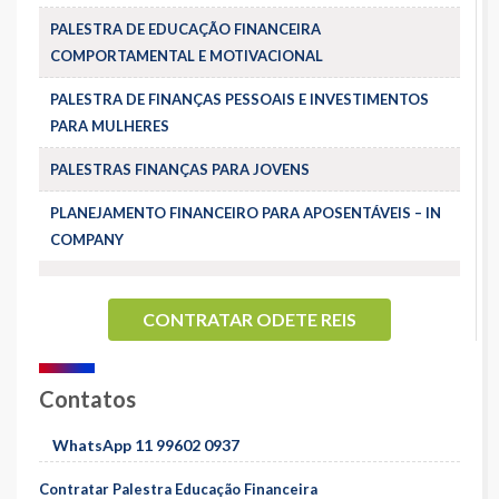
PALESTRA DE EDUCAÇÃO FINANCEIRA
COMPORTAMENTAL E MOTIVACIONAL
PALESTRA DE FINANÇAS PESSOAIS E INVESTIMENTOS
PARA MULHERES
PALESTRAS FINANÇAS PARA JOVENS
PLANEJAMENTO FINANCEIRO PARA APOSENTÁVEIS – IN
COMPANY
CONTRATAR ODETE REIS
Contatos
WhatsApp 11 99602 0937
Contratar Palestra Educação Financeira