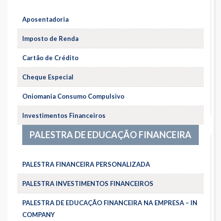
Aposentadoria
Imposto de Renda
Cartão de Crédito
Cheque Especial
Oniomania Consumo Compulsivo
Investimentos Financeiros
PALESTRA DE EDUCAÇÃO FINANCEIRA
PALESTRA FINANCEIRA PERSONALIZADA
PALESTRA INVESTIMENTOS FINANCEIROS
PALESTRA DE EDUCAÇÃO FINANCEIRA NA EMPRESA – IN
COMPANY