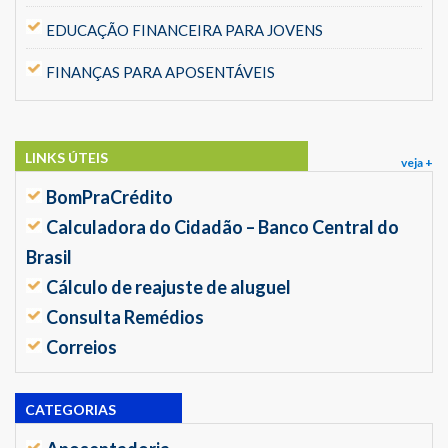
EDUCAÇÃO FINANCEIRA PARA JOVENS
FINANÇAS PARA APOSENTÁVEIS
LINKS ÚTEIS
veja +
BomPraCrédito
Calculadora do Cidadão – Banco Central do
Brasil
Cálculo de reajuste de aluguel
Consulta Remédios
Correios
CATEGORIAS