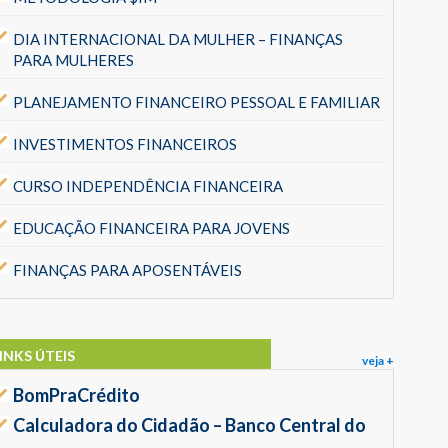
DIA INTERNACIONAL DA MULHER – FINANÇAS
PARA MULHERES
PLANEJAMENTO FINANCEIRO PESSOAL E FAMILIAR
INVESTIMENTOS FINANCEIROS
CURSO INDEPENDÊNCIA FINANCEIRA
EDUCAÇÃO FINANCEIRA PARA JOVENS
FINANÇAS PARA APOSENTÁVEIS
INKS ÚTEIS
veja +
BomPraCrédito
Calculadora do Cidadão – Banco Central do