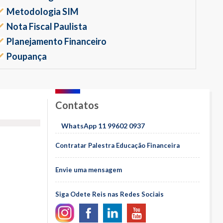
Metodologia SIM
Nota Fiscal Paulista
Planejamento Financeiro
Poupança
Contatos
WhatsApp 11 99602 0937
Contratar Palestra Educação Financeira
Envie uma mensagem
Siga Odete Reis nas Redes Sociais