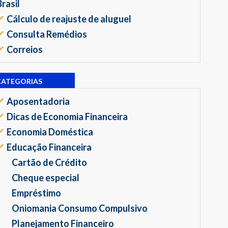
Brasil
Cálculo de reajuste de aluguel
Consulta Remédios
Correios
CATEGORIAS
Aposentadoria
Dicas de Economia Financeira
Economia Doméstica
Educação Financeira
Cartão de Crédito
Cheque especial
Empréstimo
Oniomania Consumo Compulsivo
Planejamento Financeiro