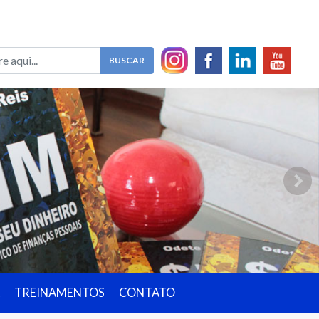
TREINAMENTOS
CONTATO