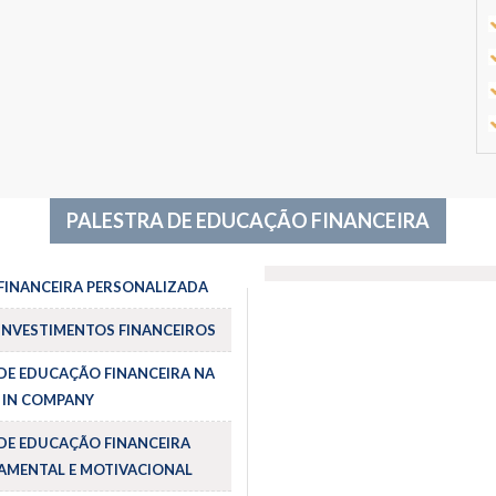
PALESTRA DE EDUCAÇÃO FINANCEIRA
FINANCEIRA PERSONALIZADA
INVESTIMENTOS FINANCEIROS
DE EDUCAÇÃO FINANCEIRA NA
 IN COMPANY
DE EDUCAÇÃO FINANCEIRA
MENTAL E MOTIVACIONAL