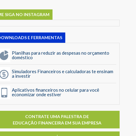
ME SIGA NO INSTAGRAM
DOWNLOADS E FERRAMENTAS
Planilhas para reduzir as despesas no orçamento
doméstico
Simuladores Financeiros e calculadoras te ensinam
a investir
Aplicativos financeiros no celular para você
economizar onde estiver
CONTRATE UMA PALESTRA DE
EDUCAÇÃO FINANCEIRA EM SUA EMPRESA