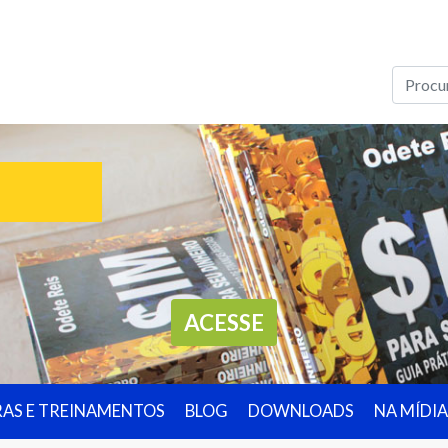
ACESSE
RAS E TREINAMENTOS
BLOG
DOWNLOADS
NA MÍDIA