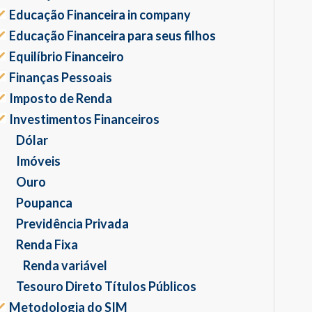
Educação Financeira in company
Educação Financeira para seus filhos
Equilíbrio Financeiro
Finanças Pessoais
Imposto de Renda
Investimentos Financeiros
Dólar
Imóveis
Ouro
Poupanca
Previdência Privada
Renda Fixa
Renda variável
Tesouro Direto Títulos Públicos
Metodologia do SIM