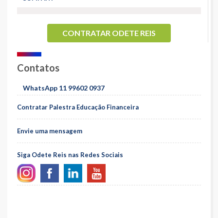
CONTRATAR ODETE REIS
Contatos
WhatsApp 11 99602 0937
Contratar Palestra Educação Financeira
Envie uma mensagem
Siga Odete Reis nas Redes Sociais