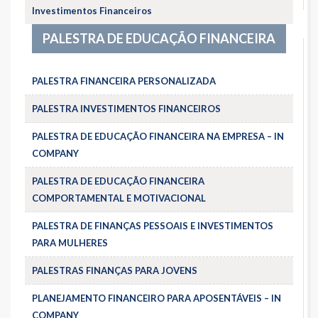
Investimentos Financeiros
PALESTRA DE EDUCAÇÃO FINANCEIRA
PALESTRA FINANCEIRA PERSONALIZADA
PALESTRA INVESTIMENTOS FINANCEIROS
PALESTRA DE EDUCAÇÃO FINANCEIRA NA EMPRESA – IN
COMPANY
PALESTRA DE EDUCAÇÃO FINANCEIRA
COMPORTAMENTAL E MOTIVACIONAL
PALESTRA DE FINANÇAS PESSOAIS E INVESTIMENTOS
PARA MULHERES
PALESTRAS FINANÇAS PARA JOVENS
PLANEJAMENTO FINANCEIRO PARA APOSENTÁVEIS – IN
COMPANY