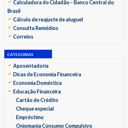
Calculadora do Cidadão – Banco Central do
Brasil
Cálculo de reajuste de aluguel
Consulta Remédios
Correios
CATEGORIAS
Aposentadoria
Dicas de Economia Financeira
Economia Doméstica
Educação Financeira
Cartão de Crédito
Cheque especial
Empréstimo
Oniomania Consumo Compulsivo