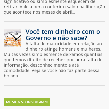
significativo ou simplesmente esquecem de
retirar. Vale a pena conferir o saldo na liberação
que acontece nos meses de abril...
Você tem dinheiro com o
Governo e não sabe?
A falta de maturidade em relação ao
dinheiro atinge homens e mulheres.
Muitas vezes simplesmente deixamos quantias
que temos direito de receber por pura falta de
informação, desconhecimento.e até
comodidade. Veja se você não faz parte dessa
bolada...
ME SIGA NO INSTAGRAM