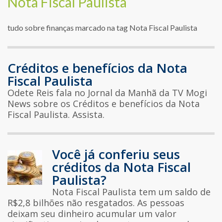
Nota Fiscal Paulista
tudo sobre finanças marcado na tag Nota Fiscal Paulista
Créditos e benefícios da Nota
Fiscal Paulista
Odete Reis fala no Jornal da Manhã da TV Mogi
News sobre os Créditos e benefícios da Nota
Fiscal Paulista. Assista.
Você já conferiu seus
créditos da Nota Fiscal
Paulista?
Nota Fiscal Paulista tem um saldo de
R$2,8 bilhões não resgatados. As pessoas
deixam seu dinheiro acumular um valor