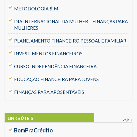
METODOLOGIA $IM
DIA INTERNACIONAL DA MULHER – FINANÇAS PARA
MULHERES
PLANEJAMENTO FINANCEIRO PESSOAL E FAMILIAR
INVESTIMENTOS FINANCEIROS
CURSO INDEPENDÊNCIA FINANCEIRA
EDUCAÇÃO FINANCEIRA PARA JOVENS
FINANÇAS PARA APOSENTÁVEIS
LINKS ÚTEIS
veja +
BomPraCrédito