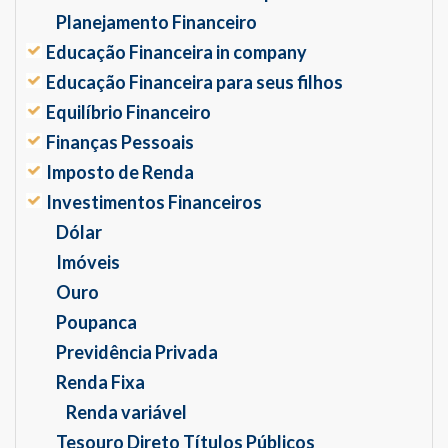
Planejamento Financeiro
Educação Financeira in company
Educação Financeira para seus filhos
Equilíbrio Financeiro
Finanças Pessoais
Imposto de Renda
Investimentos Financeiros
Dólar
Imóveis
Ouro
Poupanca
Previdência Privada
Renda Fixa
Renda variável
Tesouro Direto Títulos Públicos