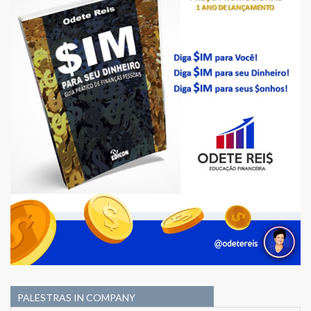
PALESTRAS IN COMPANY