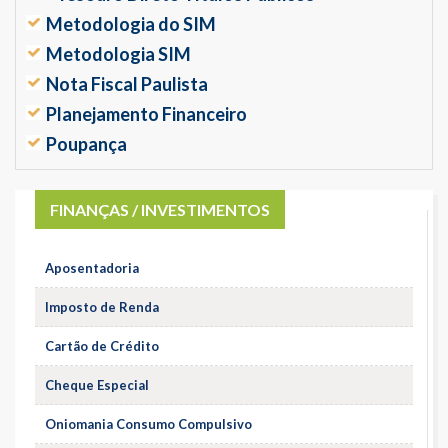
Metodologia do SIM
Metodologia SIM
Nota Fiscal Paulista
Planejamento Financeiro
Poupança
FINANÇAS / INVESTIMENTOS
Aposentadoria
Imposto de Renda
Cartão de Crédito
Cheque Especial
Oniomania Consumo Compulsivo