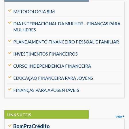
METODOLOGIA $IM
DIA INTERNACIONAL DA MULHER – FINANÇAS PARA
MULHERES
PLANEJAMENTO FINANCEIRO PESSOAL E FAMILIAR
INVESTIMENTOS FINANCEIROS
CURSO INDEPENDÊNCIA FINANCEIRA
EDUCAÇÃO FINANCEIRA PARA JOVENS
FINANÇAS PARA APOSENTÁVEIS
LINKS ÚTEIS
veja +
BomPraCrédito