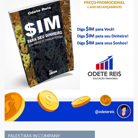
PALESTRAS IN COMPANY