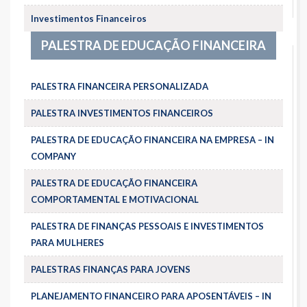
Investimentos Financeiros
PALESTRA DE EDUCAÇÃO FINANCEIRA
PALESTRA FINANCEIRA PERSONALIZADA
PALESTRA INVESTIMENTOS FINANCEIROS
PALESTRA DE EDUCAÇÃO FINANCEIRA NA EMPRESA – IN
COMPANY
PALESTRA DE EDUCAÇÃO FINANCEIRA
COMPORTAMENTAL E MOTIVACIONAL
PALESTRA DE FINANÇAS PESSOAIS E INVESTIMENTOS
PARA MULHERES
PALESTRAS FINANÇAS PARA JOVENS
PLANEJAMENTO FINANCEIRO PARA APOSENTÁVEIS – IN