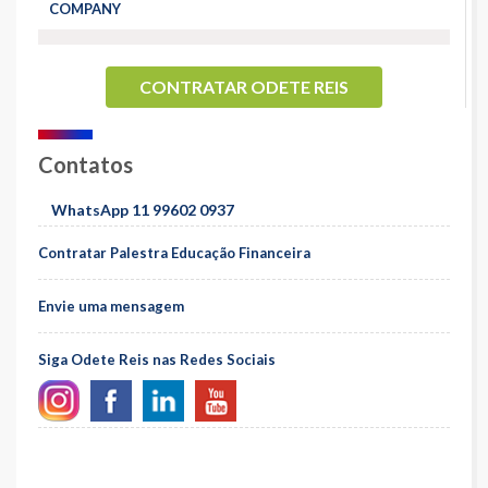
COMPANY
CONTRATAR ODETE REIS
Contatos
WhatsApp 11 99602 0937
Contratar Palestra Educação Financeira
Envie uma mensagem
Siga Odete Reis nas Redes Sociais