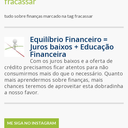
fracassar
tudo sobre finanças marcado na tag fracassar
Equilíbrio Financeiro =
Juros baixos + Educação
Financeira
Com os juros baixos e a oferta de
crédito precisamos ficar atentos para não
consumirmos mais do que o necessário. Quanto
mais aprendermos sobre finanças, mais
chances teremos de aproveitar esta dobradinha
a nosso favor.
ME SIGA NO INSTAGRAM