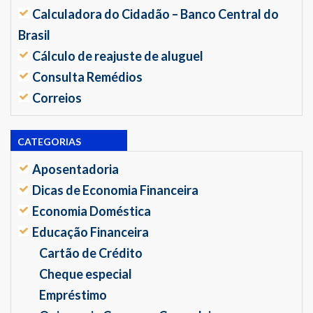
Calculadora do Cidadão – Banco Central do
Brasil
Cálculo de reajuste de aluguel
Consulta Remédios
Correios
CATEGORIAS
Aposentadoria
Dicas de Economia Financeira
Economia Doméstica
Educação Financeira
Cartão de Crédito
Cheque especial
Empréstimo