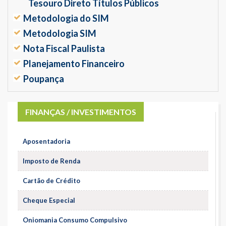
Tesouro Direto Títulos Públicos
Metodologia do SIM
Metodologia SIM
Nota Fiscal Paulista
Planejamento Financeiro
Poupança
FINANÇAS / INVESTIMENTOS
Aposentadoria
Imposto de Renda
Cartão de Crédito
Cheque Especial
Oniomania Consumo Compulsivo