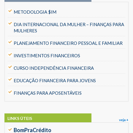
METODOLOGIA $IM
DIA INTERNACIONAL DA MULHER – FINANÇAS PARA
MULHERES
PLANEJAMENTO FINANCEIRO PESSOAL E FAMILIAR
INVESTIMENTOS FINANCEIROS
CURSO INDEPENDÊNCIA FINANCEIRA
EDUCAÇÃO FINANCEIRA PARA JOVENS
FINANÇAS PARA APOSENTÁVEIS
LINKS ÚTEIS
veja +
BomPraCrédito