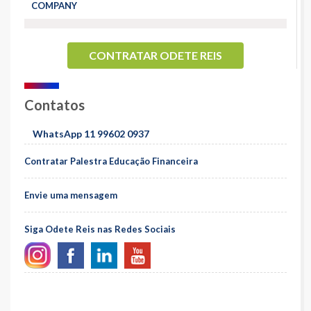
COMPANY
CONTRATAR ODETE REIS
Contatos
WhatsApp 11 99602 0937
Contratar Palestra Educação Financeira
Envie uma mensagem
Siga Odete Reis nas Redes Sociais