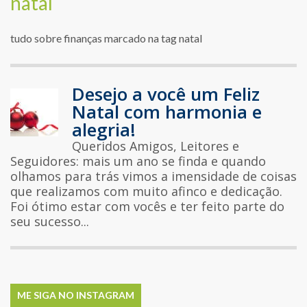
natal
tudo sobre finanças marcado na tag natal
Desejo a você um Feliz
Natal com harmonia e
alegria!
Queridos Amigos, Leitores e
Seguidores: mais um ano se finda e quando
olhamos para trás vimos a imensidade de coisas
que realizamos com muito afinco e dedicação.
Foi ótimo estar com vocês e ter feito parte do
seu sucesso...
ME SIGA NO INSTAGRAM