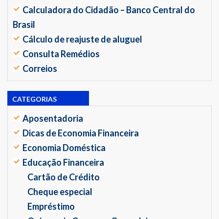
Calculadora do Cidadão – Banco Central do
Brasil
Cálculo de reajuste de aluguel
Consulta Remédios
Correios
CATEGORIAS
Aposentadoria
Dicas de Economia Financeira
Economia Doméstica
Educação Financeira
Cartão de Crédito
Cheque especial
Empréstimo