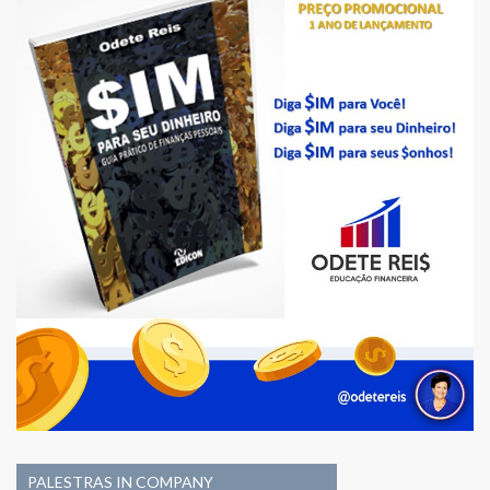
PALESTRAS IN COMPANY