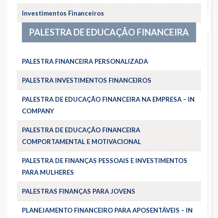
Investimentos Financeiros
PALESTRA DE EDUCAÇÃO FINANCEIRA
PALESTRA FINANCEIRA PERSONALIZADA
PALESTRA INVESTIMENTOS FINANCEIROS
PALESTRA DE EDUCAÇÃO FINANCEIRA NA EMPRESA – IN
COMPANY
PALESTRA DE EDUCAÇÃO FINANCEIRA
COMPORTAMENTAL E MOTIVACIONAL
PALESTRA DE FINANÇAS PESSOAIS E INVESTIMENTOS
PARA MULHERES
PALESTRAS FINANÇAS PARA JOVENS
PLANEJAMENTO FINANCEIRO PARA APOSENTÁVEIS – IN