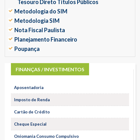
Tesouro Direto Títulos Públicos
Metodologia do SIM
Metodologia SIM
Nota Fiscal Paulista
Planejamento Financeiro
Poupança
FINANÇAS / INVESTIMENTOS
Aposentadoria
Imposto de Renda
Cartão de Crédito
Cheque Especial
Oniomania Consumo Compulsivo