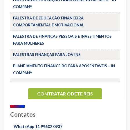
COMPANY
PALESTRA DE EDUCAÇÃO FINANCEIRA
COMPORTAMENTAL E MOTIVACIONAL
PALESTRA DE FINANÇAS PESSOAIS E INVESTIMENTOS
PARA MULHERES
PALESTRAS FINANÇAS PARA JOVENS
PLANEJAMENTO FINANCEIRO PARA APOSENTÁVEIS – IN
COMPANY
CONTRATAR ODETE REIS
Contatos
WhatsApp 11 99602 0937