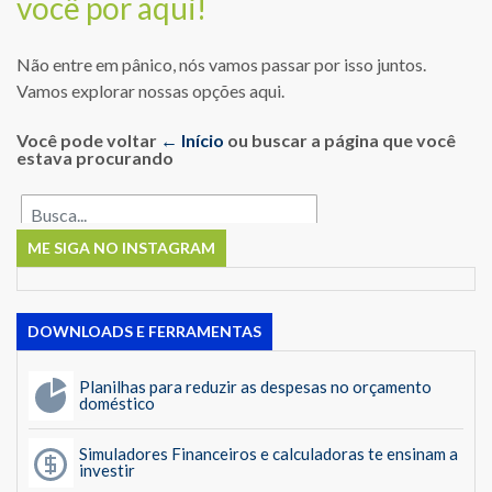
você por aqui!
Não entre em pânico, nós vamos passar por isso juntos.
Vamos explorar nossas opções aqui.
Você pode voltar
← Início
ou buscar a página que você
estava procurando
ME SIGA NO INSTAGRAM
DOWNLOADS E FERRAMENTAS
Planilhas para reduzir as despesas no orçamento
doméstico
Simuladores Financeiros e calculadoras te ensinam a
investir