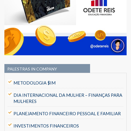
PALESTRAS IN COMPANY
METODOLOGIA $IM
DIA INTERNACIONAL DA MULHER – FINANÇAS PARA
MULHERES
PLANEJAMENTO FINANCEIRO PESSOAL E FAMILIAR
INVESTIMENTOS FINANCEIROS