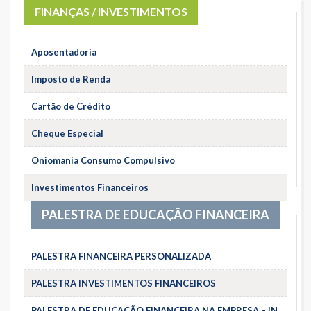
FINANÇAS / INVESTIMENTOS
Aposentadoria
Imposto de Renda
Cartão de Crédito
Cheque Especial
Oniomania Consumo Compulsivo
Investimentos Financeiros
PALESTRA DE EDUCAÇÃO FINANCEIRA
PALESTRA FINANCEIRA PERSONALIZADA
PALESTRA INVESTIMENTOS FINANCEIROS
PALESTRA DE EDUCAÇÃO FINANCEIRA NA EMPRESA – IN