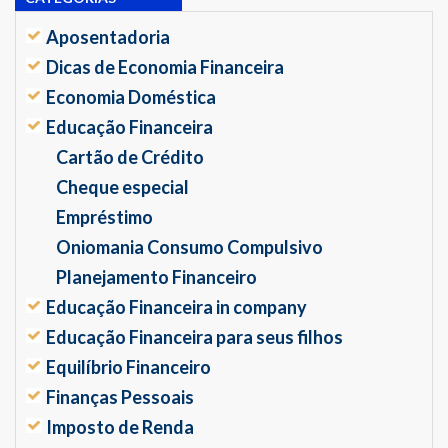
Aposentadoria
Dicas de Economia Financeira
Economia Doméstica
Educação Financeira
Cartão de Crédito
Cheque especial
Empréstimo
Oniomania Consumo Compulsivo
Planejamento Financeiro
Educação Financeira in company
Educação Financeira para seus filhos
Equilíbrio Financeiro
Finanças Pessoais
Imposto de Renda