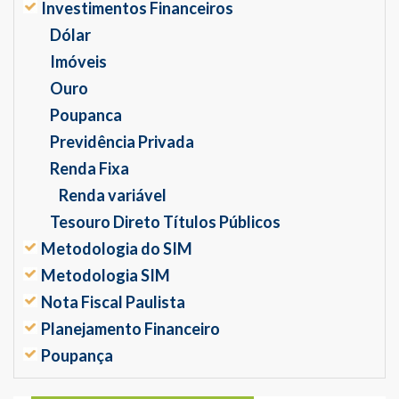
Investimentos Financeiros
Dólar
Imóveis
Ouro
Poupanca
Previdência Privada
Renda Fixa
Renda variável
Tesouro Direto Títulos Públicos
Metodologia do SIM
Metodologia SIM
Nota Fiscal Paulista
Planejamento Financeiro
Poupança