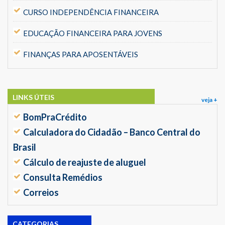
CURSO INDEPENDÊNCIA FINANCEIRA
EDUCAÇÃO FINANCEIRA PARA JOVENS
FINANÇAS PARA APOSENTÁVEIS
LINKS ÚTEIS
veja +
BomPraCrédito
Calculadora do Cidadão – Banco Central do
Brasil
Cálculo de reajuste de aluguel
Consulta Remédios
Correios
CATEGORIAS