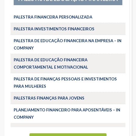
PALESTRA FINANCEIRA PERSONALIZADA
PALESTRA INVESTIMENTOS FINANCEIROS
PALESTRA DE EDUCAÇÃO FINANCEIRA NA EMPRESA – IN
COMPANY
PALESTRA DE EDUCAÇÃO FINANCEIRA
COMPORTAMENTAL E MOTIVACIONAL
PALESTRA DE FINANÇAS PESSOAIS E INVESTIMENTOS
PARA MULHERES
PALESTRAS FINANÇAS PARA JOVENS
PLANEJAMENTO FINANCEIRO PARA APOSENTÁVEIS – IN
COMPANY