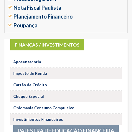
Nota Fiscal Paulista
Planejamento Financeiro
Poupança
FINANÇAS / INVESTIMENTOS
Aposentadoria
Imposto de Renda
Cartão de Crédito
Cheque Especial
Oniomania Consumo Compulsivo
Investimentos Financeiros
PALESTRA DE EDUCAÇÃO FINANCEIRA