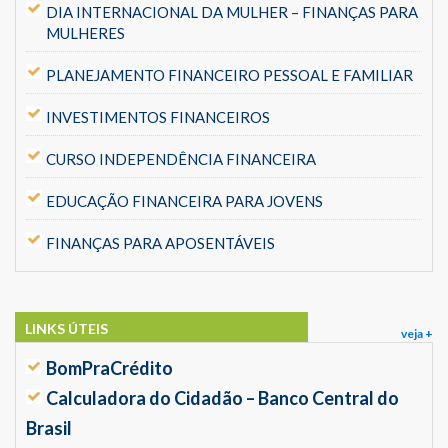
DIA INTERNACIONAL DA MULHER – FINANÇAS PARA
MULHERES
PLANEJAMENTO FINANCEIRO PESSOAL E FAMILIAR
INVESTIMENTOS FINANCEIROS
CURSO INDEPENDÊNCIA FINANCEIRA
EDUCAÇÃO FINANCEIRA PARA JOVENS
FINANÇAS PARA APOSENTÁVEIS
LINKS ÚTEIS
veja +
BomPraCrédito
Calculadora do Cidadão – Banco Central do
Brasil