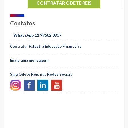
CONTRATAR ODETE REIS
Contatos
WhatsApp 11 99602 0937
Contratar Palestra Educação Financeira
Envie uma mensagem
Siga Odete Reis nas Redes Sociais