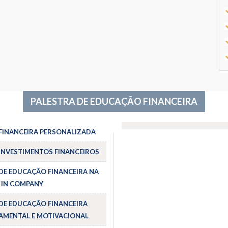
PALESTRA DE EDUCAÇÃO FINANCEIRA
FINANCEIRA PERSONALIZADA
INVESTIMENTOS FINANCEIROS
DE EDUCAÇÃO FINANCEIRA NA
 IN COMPANY
DE EDUCAÇÃO FINANCEIRA
MENTAL E MOTIVACIONAL