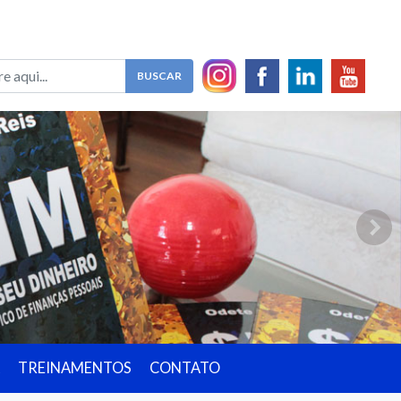
TREINAMENTOS
CONTATO