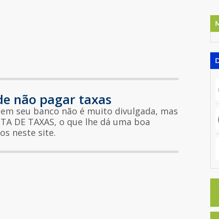
de não pagar taxas
em seu banco não é muito divulgada, mas
ENTA DE TAXAS, o que lhe dá uma boa
os neste site.