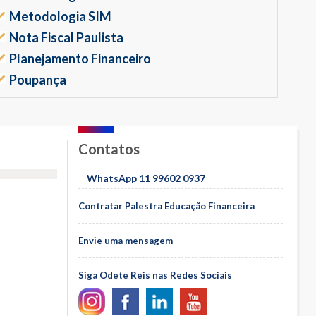
Metodologia SIM
Nota Fiscal Paulista
Planejamento Financeiro
Poupança
Contatos
WhatsApp 11 99602 0937
Contratar Palestra Educação Financeira
Envie uma mensagem
Siga Odete Reis nas Redes Sociais