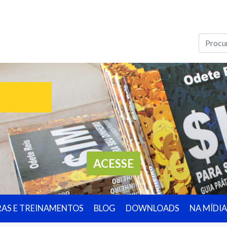
ACESSE
RAS E TREINAMENTOS
BLOG
DOWNLOADS
NA MÍDIA