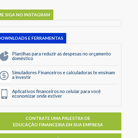
ME SIGA NO INSTAGRAM
DOWNLOADS E FERRAMENTAS
Planilhas para reduzir as despesas no orçamento
doméstico
Simuladores Financeiros e calculadoras te ensinam
a investir
Aplicativos financeiros no celular para você
economizar onde estiver
CONTRATE UMA PALESTRA DE
EDUCAÇÃO FINANCEIRA EM SUA EMPRESA