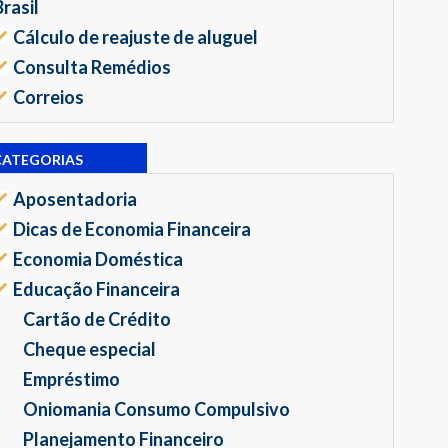
Brasil
Cálculo de reajuste de aluguel
Consulta Remédios
Correios
CATEGORIAS
Aposentadoria
Dicas de Economia Financeira
Economia Doméstica
Educação Financeira
Cartão de Crédito
Cheque especial
Empréstimo
Oniomania Consumo Compulsivo
Planejamento Financeiro