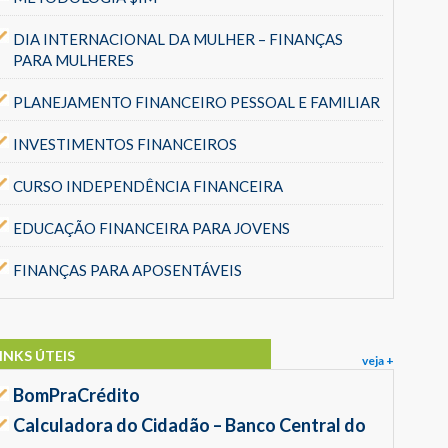
DIA INTERNACIONAL DA MULHER – FINANÇAS
PARA MULHERES
PLANEJAMENTO FINANCEIRO PESSOAL E FAMILIAR
INVESTIMENTOS FINANCEIROS
CURSO INDEPENDÊNCIA FINANCEIRA
EDUCAÇÃO FINANCEIRA PARA JOVENS
FINANÇAS PARA APOSENTÁVEIS
INKS ÚTEIS
veja +
BomPraCrédito
Calculadora do Cidadão – Banco Central do