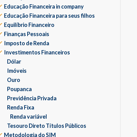
Educação Financeira in company
Educação Financeira para seus filhos
Equilíbrio Financeiro
Finanças Pessoais
Imposto de Renda
Investimentos Financeiros
Dólar
Imóveis
Ouro
Poupanca
Previdência Privada
Renda Fixa
Renda variável
Tesouro Direto Títulos Públicos
Metodologia do SIM