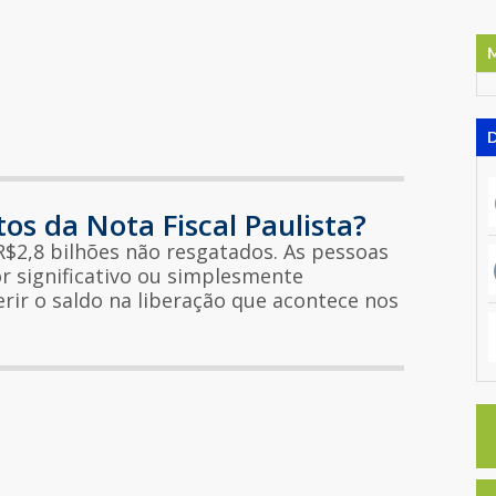
tos da Nota Fiscal Paulista?
R$2,8 bilhões não resgatados. As pessoas
r significativo ou simplesmente
erir o saldo na liberação que acontece nos