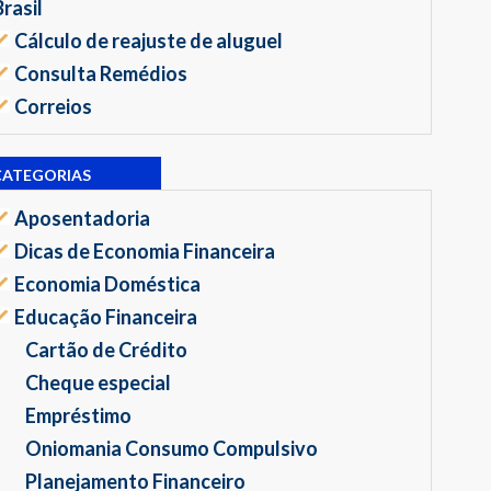
Brasil
Cálculo de reajuste de aluguel
Consulta Remédios
Correios
CATEGORIAS
Aposentadoria
Dicas de Economia Financeira
Economia Doméstica
Educação Financeira
Cartão de Crédito
Cheque especial
Empréstimo
Oniomania Consumo Compulsivo
Planejamento Financeiro