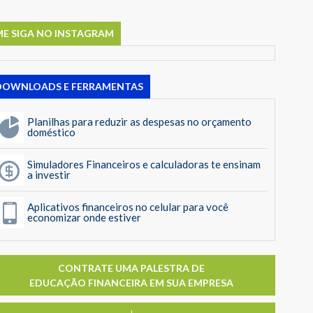
ME SIGA NO INSTAGRAM
DOWNLOADS E FERRAMENTAS
Planilhas para reduzir as despesas no orçamento
doméstico
Simuladores Financeiros e calculadoras te ensinam
a investir
Aplicativos financeiros no celular para você
economizar onde estiver
CONTRATE UMA PALESTRA DE
EDUCAÇÃO FINANCEIRA EM SUA EMPRESA