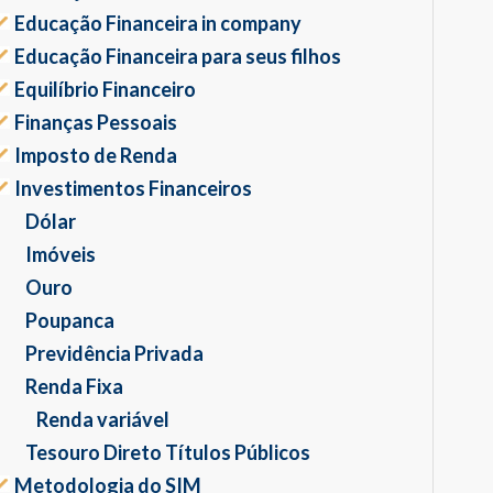
Educação Financeira in company
Educação Financeira para seus filhos
Equilíbrio Financeiro
Finanças Pessoais
Imposto de Renda
Investimentos Financeiros
Dólar
Imóveis
Ouro
Poupanca
Previdência Privada
Renda Fixa
Renda variável
Tesouro Direto Títulos Públicos
Metodologia do SIM