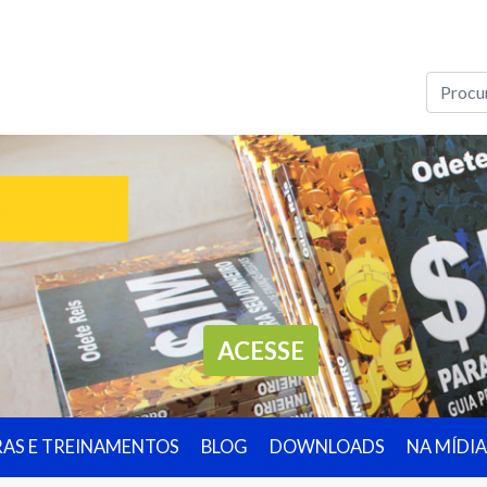
ACESSE
RAS E TREINAMENTOS
BLOG
DOWNLOADS
NA MÍDIA