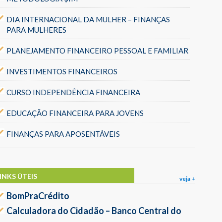
DIA INTERNACIONAL DA MULHER – FINANÇAS
PARA MULHERES
PLANEJAMENTO FINANCEIRO PESSOAL E FAMILIAR
INVESTIMENTOS FINANCEIROS
CURSO INDEPENDÊNCIA FINANCEIRA
EDUCAÇÃO FINANCEIRA PARA JOVENS
FINANÇAS PARA APOSENTÁVEIS
INKS ÚTEIS
veja +
BomPraCrédito
Calculadora do Cidadão – Banco Central do