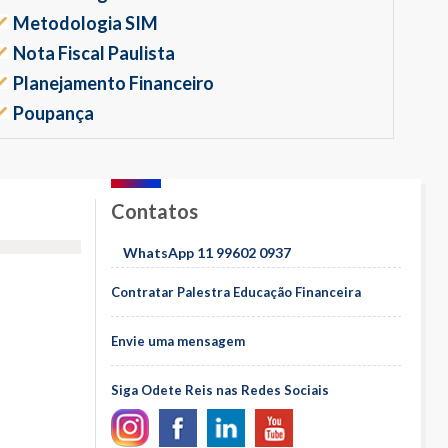
Metodologia SIM
Nota Fiscal Paulista
Planejamento Financeiro
Poupança
Contatos
WhatsApp 11 99602 0937
Contratar Palestra Educação Financeira
Envie uma mensagem
Siga Odete Reis nas Redes Sociais