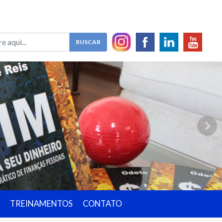
TREINAMENTOS
CONTATO