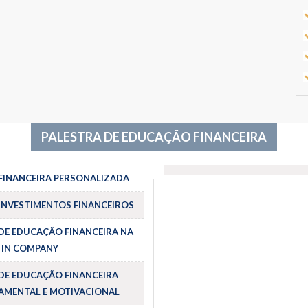
PALESTRA DE EDUCAÇÃO FINANCEIRA
FINANCEIRA PERSONALIZADA
INVESTIMENTOS FINANCEIROS
DE EDUCAÇÃO FINANCEIRA NA
 IN COMPANY
DE EDUCAÇÃO FINANCEIRA
MENTAL E MOTIVACIONAL