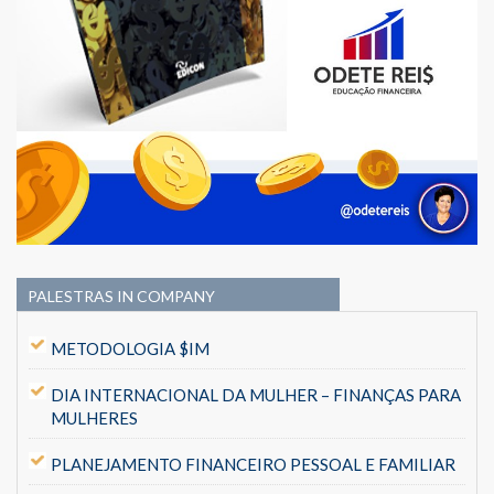
PALESTRAS IN COMPANY
METODOLOGIA $IM
DIA INTERNACIONAL DA MULHER – FINANÇAS PARA
MULHERES
PLANEJAMENTO FINANCEIRO PESSOAL E FAMILIAR