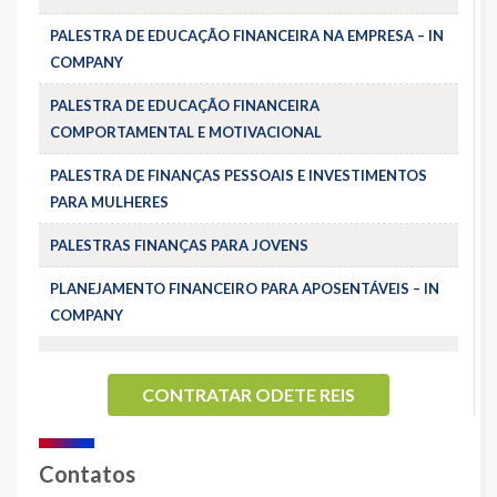
PALESTRA DE EDUCAÇÃO FINANCEIRA NA EMPRESA – IN
COMPANY
PALESTRA DE EDUCAÇÃO FINANCEIRA
COMPORTAMENTAL E MOTIVACIONAL
PALESTRA DE FINANÇAS PESSOAIS E INVESTIMENTOS
PARA MULHERES
PALESTRAS FINANÇAS PARA JOVENS
PLANEJAMENTO FINANCEIRO PARA APOSENTÁVEIS – IN
COMPANY
CONTRATAR ODETE REIS
Contatos