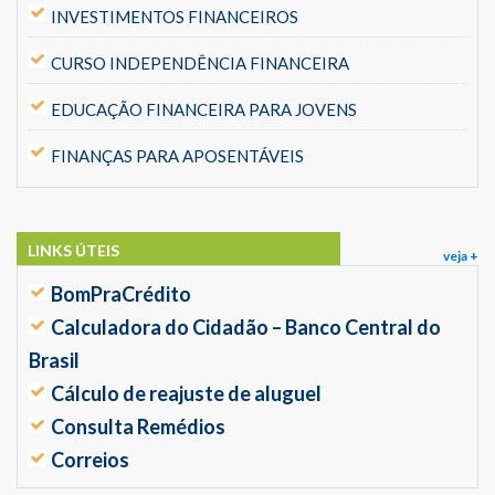
INVESTIMENTOS FINANCEIROS
CURSO INDEPENDÊNCIA FINANCEIRA
EDUCAÇÃO FINANCEIRA PARA JOVENS
FINANÇAS PARA APOSENTÁVEIS
LINKS ÚTEIS
veja +
BomPraCrédito
Calculadora do Cidadão – Banco Central do
Brasil
Cálculo de reajuste de aluguel
Consulta Remédios
Correios