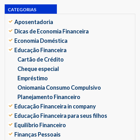
CATEGORIAS
Aposentadoria
Dicas de Economia Financeira
Economia Doméstica
Educação Financeira
Cartão de Crédito
Cheque especial
Empréstimo
Oniomania Consumo Compulsivo
Planejamento Financeiro
Educação Financeira in company
Educação Financeira para seus filhos
Equilíbrio Financeiro
Finanças Pessoais