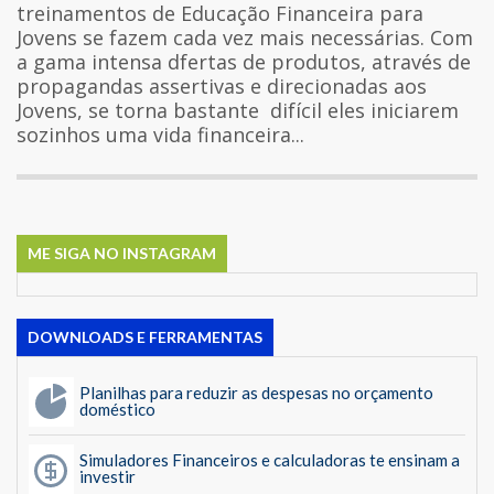
treinamentos de Educação Financeira para
Jovens se fazem cada vez mais necessárias. Com
a gama intensa dfertas de produtos, através de
propagandas assertivas e direcionadas aos
Jovens, se torna bastante difícil eles iniciarem
sozinhos uma vida financeira...
ME SIGA NO INSTAGRAM
DOWNLOADS E FERRAMENTAS
Planilhas para reduzir as despesas no orçamento
doméstico
Simuladores Financeiros e calculadoras te ensinam a
investir