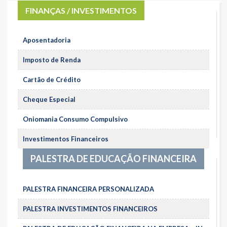
FINANÇAS / INVESTIMENTOS
Aposentadoria
Imposto de Renda
Cartão de Crédito
Cheque Especial
Oniomania Consumo Compulsivo
Investimentos Financeiros
PALESTRA DE EDUCAÇÃO FINANCEIRA
PALESTRA FINANCEIRA PERSONALIZADA
PALESTRA INVESTIMENTOS FINANCEIROS