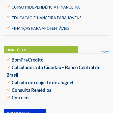
CURSO INDEPENDÊNCIA FINANCEIRA
EDUCAÇÃO FINANCEIRA PARA JOVENS
FINANÇAS PARA APOSENTÁVEIS
LINKS ÚTEIS
veja +
BomPraCrédito
Calculadora do Cidadão – Banco Central do
Brasil
Cálculo de reajuste de aluguel
Consulta Remédios
Correios