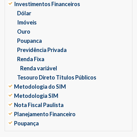
Investimentos Financeiros
Dólar
Imóveis
Ouro
Poupanca
Previdência Privada
Renda Fixa
Renda variável
Tesouro Direto Títulos Públicos
Metodologia do SIM
Metodologia SIM
Nota Fiscal Paulista
Planejamento Financeiro
Poupança