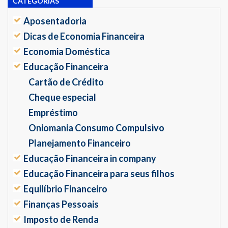
CATEGORIAS
Aposentadoria
Dicas de Economia Financeira
Economia Doméstica
Educação Financeira
Cartão de Crédito
Cheque especial
Empréstimo
Oniomania Consumo Compulsivo
Planejamento Financeiro
Educação Financeira in company
Educação Financeira para seus filhos
Equilíbrio Financeiro
Finanças Pessoais
Imposto de Renda