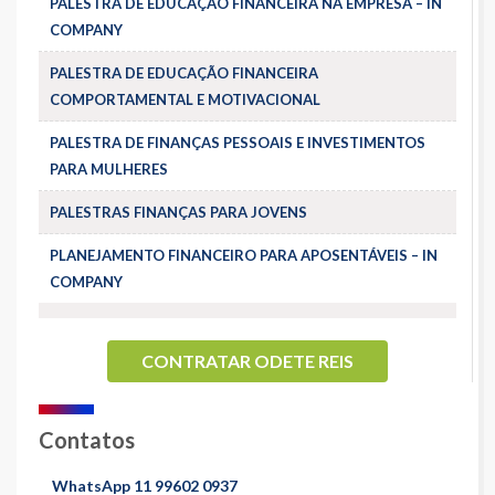
PALESTRA DE EDUCAÇÃO FINANCEIRA NA EMPRESA – IN
COMPANY
PALESTRA DE EDUCAÇÃO FINANCEIRA
COMPORTAMENTAL E MOTIVACIONAL
PALESTRA DE FINANÇAS PESSOAIS E INVESTIMENTOS
PARA MULHERES
PALESTRAS FINANÇAS PARA JOVENS
PLANEJAMENTO FINANCEIRO PARA APOSENTÁVEIS – IN
COMPANY
CONTRATAR ODETE REIS
Contatos
WhatsApp 11 99602 0937