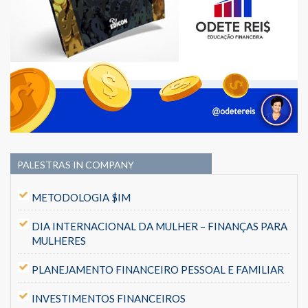
PALESTRAS IN COMPANY
METODOLOGIA $IM
DIA INTERNACIONAL DA MULHER – FINANÇAS PARA
MULHERES
PLANEJAMENTO FINANCEIRO PESSOAL E FAMILIAR
INVESTIMENTOS FINANCEIROS