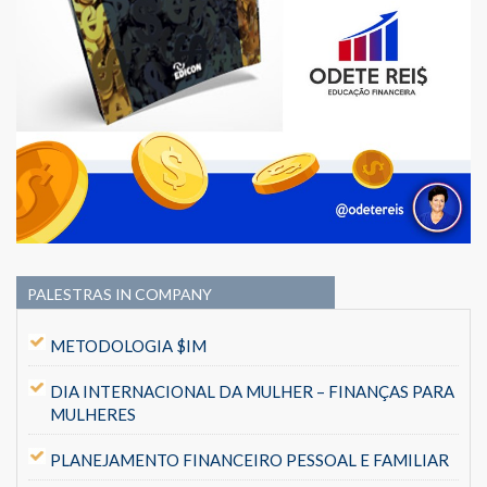
PALESTRAS IN COMPANY
METODOLOGIA $IM
DIA INTERNACIONAL DA MULHER – FINANÇAS PARA
MULHERES
PLANEJAMENTO FINANCEIRO PESSOAL E FAMILIAR