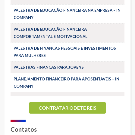
PALESTRA DE EDUCAÇÃO FINANCEIRA NA EMPRESA – IN
COMPANY
PALESTRA DE EDUCAÇÃO FINANCEIRA
COMPORTAMENTAL E MOTIVACIONAL
PALESTRA DE FINANÇAS PESSOAIS E INVESTIMENTOS
PARA MULHERES
PALESTRAS FINANÇAS PARA JOVENS
PLANEJAMENTO FINANCEIRO PARA APOSENTÁVEIS – IN
COMPANY
CONTRATAR ODETE REIS
Contatos