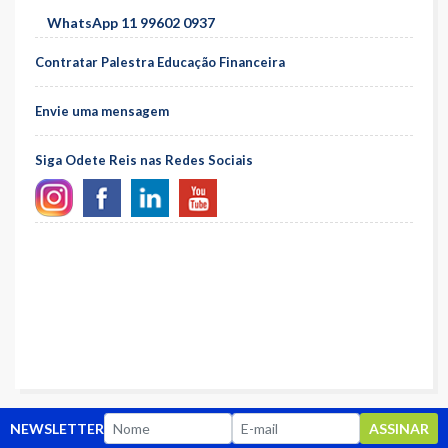
WhatsApp 11 99602 0937
Contratar Palestra Educação Financeira
Envie uma mensagem
Siga Odete Reis nas Redes Sociais
NEWSLETTER