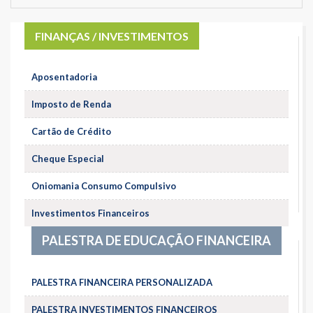
FINANÇAS / INVESTIMENTOS
Aposentadoria
Imposto de Renda
Cartão de Crédito
Cheque Especial
Oniomania Consumo Compulsivo
Investimentos Financeiros
PALESTRA DE EDUCAÇÃO FINANCEIRA
PALESTRA FINANCEIRA PERSONALIZADA
PALESTRA INVESTIMENTOS FINANCEIROS