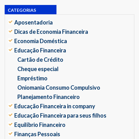
CATEGORIAS
Aposentadoria
Dicas de Economia Financeira
Economia Doméstica
Educação Financeira
Cartão de Crédito
Cheque especial
Empréstimo
Oniomania Consumo Compulsivo
Planejamento Financeiro
Educação Financeira in company
Educação Financeira para seus filhos
Equilíbrio Financeiro
Finanças Pessoais