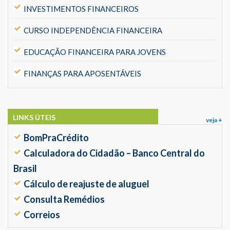
INVESTIMENTOS FINANCEIROS
CURSO INDEPENDÊNCIA FINANCEIRA
EDUCAÇÃO FINANCEIRA PARA JOVENS
FINANÇAS PARA APOSENTÁVEIS
LINKS ÚTEIS
veja +
BomPraCrédito
Calculadora do Cidadão – Banco Central do
Brasil
Cálculo de reajuste de aluguel
Consulta Remédios
Correios