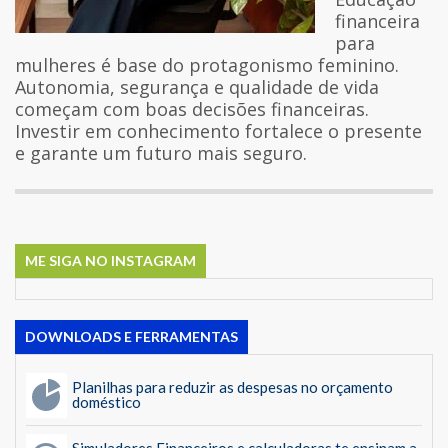
financeira
para
mulheres é base do protagonismo feminino.
Autonomia, segurança e qualidade de vida
começam com boas decisões financeiras.
Investir em conhecimento fortalece o presente
e garante um futuro mais seguro.
ME SIGA NO INSTAGRAM
DOWNLOADS E FERRAMENTAS
Planilhas para reduzir as despesas no orçamento
doméstico
Simuladores Financeiros e calculadoras te ensinam a