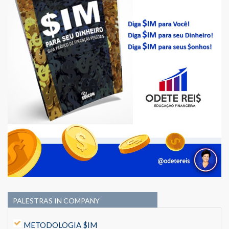
PALESTRAS IN COMPANY
METODOLOGIA $IM