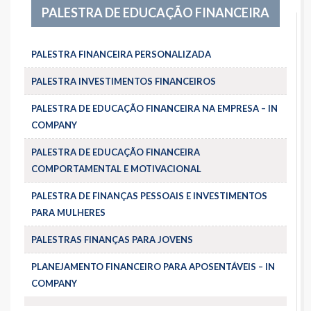
PALESTRA DE EDUCAÇÃO FINANCEIRA
PALESTRA FINANCEIRA PERSONALIZADA
PALESTRA INVESTIMENTOS FINANCEIROS
PALESTRA DE EDUCAÇÃO FINANCEIRA NA EMPRESA – IN
COMPANY
PALESTRA DE EDUCAÇÃO FINANCEIRA
COMPORTAMENTAL E MOTIVACIONAL
PALESTRA DE FINANÇAS PESSOAIS E INVESTIMENTOS
PARA MULHERES
PALESTRAS FINANÇAS PARA JOVENS
PLANEJAMENTO FINANCEIRO PARA APOSENTÁVEIS – IN
COMPANY