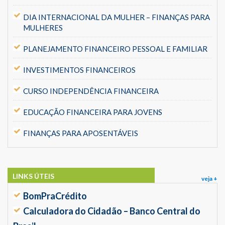
DIA INTERNACIONAL DA MULHER – FINANÇAS PARA
MULHERES
PLANEJAMENTO FINANCEIRO PESSOAL E FAMILIAR
INVESTIMENTOS FINANCEIROS
CURSO INDEPENDÊNCIA FINANCEIRA
EDUCAÇÃO FINANCEIRA PARA JOVENS
FINANÇAS PARA APOSENTÁVEIS
LINKS ÚTEIS
veja +
BomPraCrédito
Calculadora do Cidadão – Banco Central do