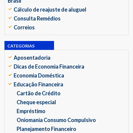
Brasil
Cálculo de reajuste de aluguel
Consulta Remédios
Correios
CATEGORIAS
Aposentadoria
Dicas de Economia Financeira
Economia Doméstica
Educação Financeira
Cartão de Crédito
Cheque especial
Empréstimo
Oniomania Consumo Compulsivo
Planejamento Financeiro