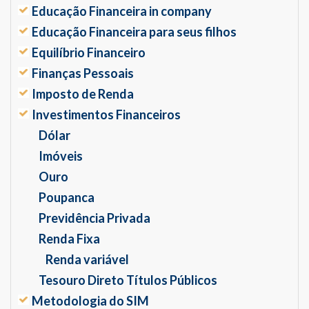
Educação Financeira in company
Educação Financeira para seus filhos
Equilíbrio Financeiro
Finanças Pessoais
Imposto de Renda
Investimentos Financeiros
Dólar
Imóveis
Ouro
Poupanca
Previdência Privada
Renda Fixa
Renda variável
Tesouro Direto Títulos Públicos
Metodologia do SIM