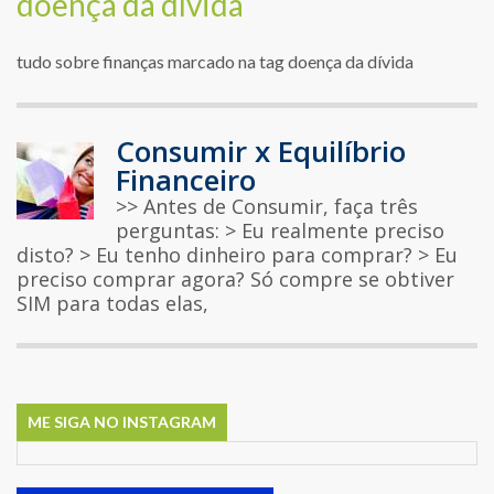
doença da dívida
tudo sobre finanças marcado na tag doença da dívida
Consumir x Equilíbrio
Financeiro
>> Antes de Consumir, faça três
perguntas: > Eu realmente preciso
disto? > Eu tenho dinheiro para comprar? > Eu
preciso comprar agora? Só compre se obtiver
SIM para todas elas,
ME SIGA NO INSTAGRAM