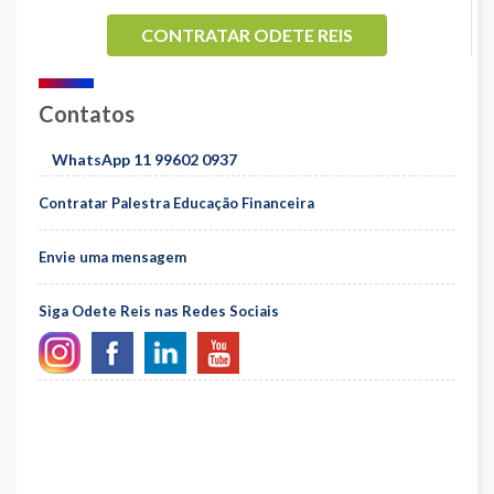
CONTRATAR ODETE REIS
Contatos
WhatsApp 11 99602 0937
Contratar Palestra Educação Financeira
Envie uma mensagem
Siga Odete Reis nas Redes Sociais