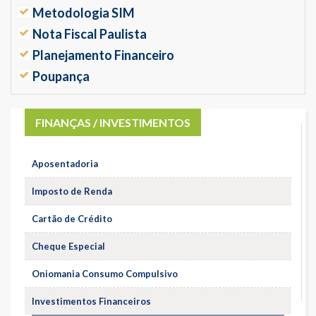
Metodologia SIM
Nota Fiscal Paulista
Planejamento Financeiro
Poupança
FINANÇAS / INVESTIMENTOS
Aposentadoria
Imposto de Renda
Cartão de Crédito
Cheque Especial
Oniomania Consumo Compulsivo
Investimentos Financeiros