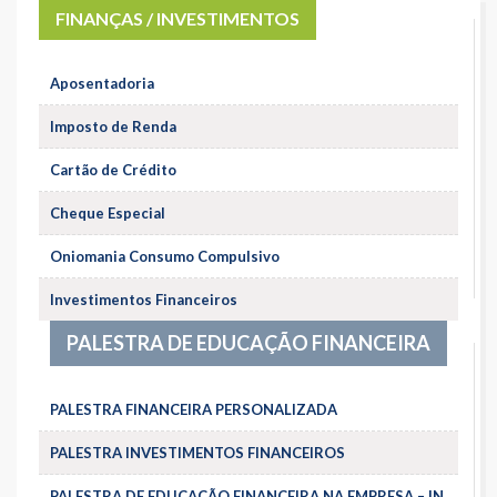
FINANÇAS / INVESTIMENTOS
Aposentadoria
Imposto de Renda
Cartão de Crédito
Cheque Especial
Oniomania Consumo Compulsivo
Investimentos Financeiros
PALESTRA DE EDUCAÇÃO FINANCEIRA
PALESTRA FINANCEIRA PERSONALIZADA
PALESTRA INVESTIMENTOS FINANCEIROS
PALESTRA DE EDUCAÇÃO FINANCEIRA NA EMPRESA – IN