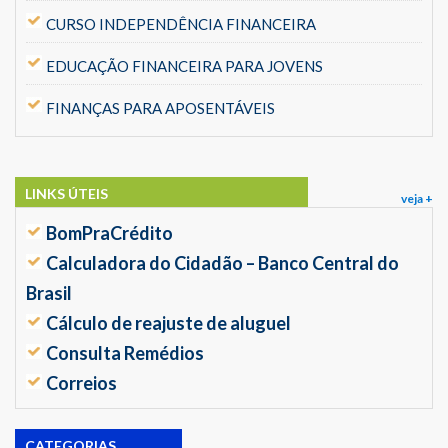
CURSO INDEPENDÊNCIA FINANCEIRA
EDUCAÇÃO FINANCEIRA PARA JOVENS
FINANÇAS PARA APOSENTÁVEIS
LINKS ÚTEIS
veja +
BomPraCrédito
Calculadora do Cidadão – Banco Central do
Brasil
Cálculo de reajuste de aluguel
Consulta Remédios
Correios
CATEGORIAS