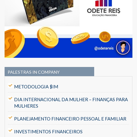
PALESTRAS IN COMPANY
METODOLOGIA $IM
DIA INTERNACIONAL DA MULHER – FINANÇAS PARA
MULHERES
PLANEJAMENTO FINANCEIRO PESSOAL E FAMILIAR
INVESTIMENTOS FINANCEIROS