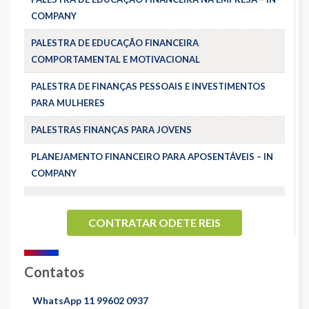
COMPANY
PALESTRA DE EDUCAÇÃO FINANCEIRA
COMPORTAMENTAL E MOTIVACIONAL
PALESTRA DE FINANÇAS PESSOAIS E INVESTIMENTOS
PARA MULHERES
PALESTRAS FINANÇAS PARA JOVENS
PLANEJAMENTO FINANCEIRO PARA APOSENTÁVEIS – IN
COMPANY
CONTRATAR ODETE REIS
Contatos
WhatsApp 11 99602 0937