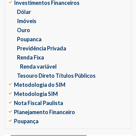
Investimentos Financeiros
Dólar
Imóveis
Ouro
Poupanca
Previdência Privada
Renda Fixa
Renda variável
Tesouro Direto Títulos Públicos
Metodologia do SIM
Metodologia SIM
Nota Fiscal Paulista
Planejamento Financeiro
Poupança