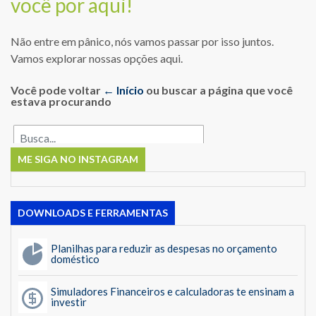
você por aqui!
Não entre em pânico, nós vamos passar por isso juntos.
Vamos explorar nossas opções aqui.
Você pode voltar
← Início
ou buscar a página que você
estava procurando
ME SIGA NO INSTAGRAM
DOWNLOADS E FERRAMENTAS
Planilhas para reduzir as despesas no orçamento
doméstico
Simuladores Financeiros e calculadoras te ensinam a
investir