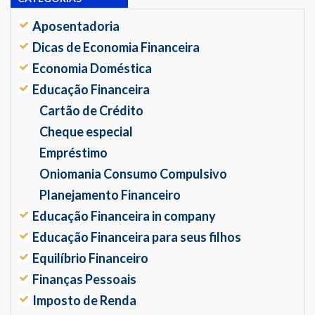
Aposentadoria
Dicas de Economia Financeira
Economia Doméstica
Educação Financeira
Cartão de Crédito
Cheque especial
Empréstimo
Oniomania Consumo Compulsivo
Planejamento Financeiro
Educação Financeira in company
Educação Financeira para seus filhos
Equilíbrio Financeiro
Finanças Pessoais
Imposto de Renda