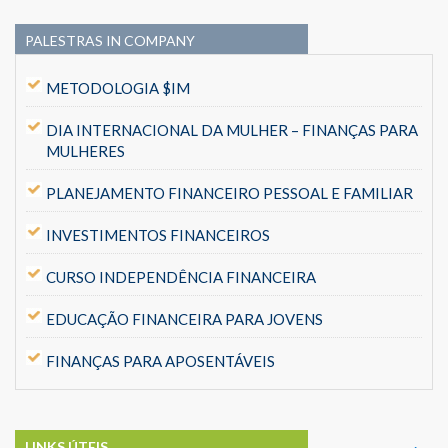
PALESTRAS IN COMPANY
METODOLOGIA $IM
DIA INTERNACIONAL DA MULHER – FINANÇAS PARA
MULHERES
PLANEJAMENTO FINANCEIRO PESSOAL E FAMILIAR
INVESTIMENTOS FINANCEIROS
CURSO INDEPENDÊNCIA FINANCEIRA
EDUCAÇÃO FINANCEIRA PARA JOVENS
FINANÇAS PARA APOSENTÁVEIS
LINKS ÚTEIS