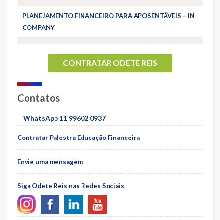
PLANEJAMENTO FINANCEIRO PARA APOSENTÁVEIS – IN
COMPANY
CONTRATAR ODETE REIS
Contatos
WhatsApp 11 99602 0937
Contratar Palestra Educação Financeira
Envie uma mensagem
Siga Odete Reis nas Redes Sociais