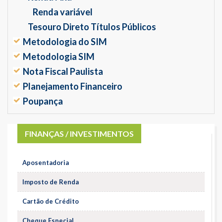
Renda variável
Tesouro Direto Títulos Públicos
Metodologia do SIM
Metodologia SIM
Nota Fiscal Paulista
Planejamento Financeiro
Poupança
FINANÇAS / INVESTIMENTOS
Aposentadoria
Imposto de Renda
Cartão de Crédito
Cheque Especial