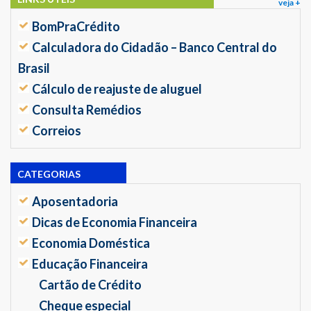
veja +
BomPraCrédito
Calculadora do Cidadão – Banco Central do
Brasil
Cálculo de reajuste de aluguel
Consulta Remédios
Correios
CATEGORIAS
Aposentadoria
Dicas de Economia Financeira
Economia Doméstica
Educação Financeira
Cartão de Crédito
Cheque especial