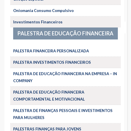
Oniomania Consumo Compulsivo
Investimentos Financeiros
PALESTRA DE EDUCAÇÃO FINANCEIRA
PALESTRA FINANCEIRA PERSONALIZADA
PALESTRA INVESTIMENTOS FINANCEIROS
PALESTRA DE EDUCAÇÃO FINANCEIRA NA EMPRESA – IN
COMPANY
PALESTRA DE EDUCAÇÃO FINANCEIRA
COMPORTAMENTAL E MOTIVACIONAL
PALESTRA DE FINANÇAS PESSOAIS E INVESTIMENTOS
PARA MULHERES
PALESTRAS FINANÇAS PARA JOVENS