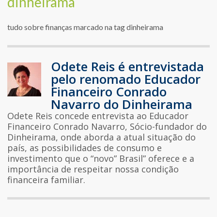
dinheirama
tudo sobre finanças marcado na tag dinheirama
Odete Reis é entrevistada
pelo renomado Educador
Financeiro Conrado
Navarro do Dinheirama
Odete Reis concede entrevista ao Educador
Financeiro Conrado Navarro, Sócio-fundador do
Dinheirama, onde aborda a atual situação do
país, as possibilidades de consumo e
investimento que o “novo” Brasil” oferece e a
importância de respeitar nossa condição
financeira familiar.