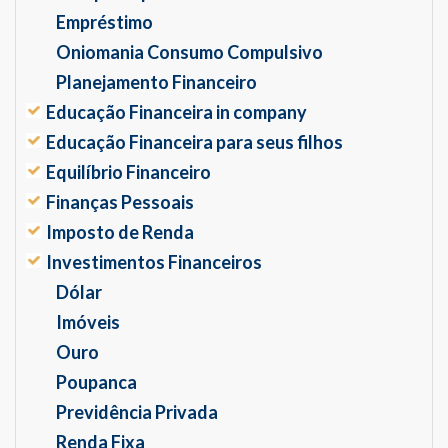
Empréstimo
Oniomania Consumo Compulsivo
Planejamento Financeiro
Educação Financeira in company
Educação Financeira para seus filhos
Equilíbrio Financeiro
Finanças Pessoais
Imposto de Renda
Investimentos Financeiros
Dólar
Imóveis
Ouro
Poupanca
Previdência Privada
Renda Fixa