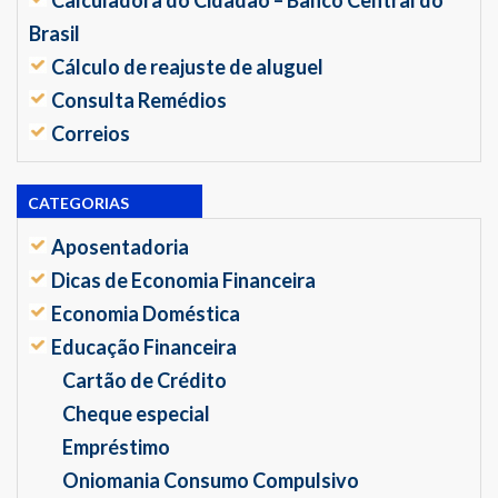
Brasil
Cálculo de reajuste de aluguel
Consulta Remédios
Correios
CATEGORIAS
Aposentadoria
Dicas de Economia Financeira
Economia Doméstica
Educação Financeira
Cartão de Crédito
Cheque especial
Empréstimo
Oniomania Consumo Compulsivo