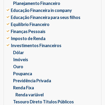
Planejamento Financeiro
Educação Financeira in company
Educação Financeira para seus filhos
Equilíbrio Financeiro
Finanças Pessoais
Imposto de Renda
Investimentos Financeiros
Dólar
Imóveis
Ouro
Poupanca
Previdência Privada
Renda Fixa
Renda variável
Tesouro Direto Títulos Públicos