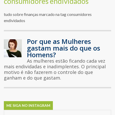
consumidores endividados
tudo sobre finanças marcado na tag consumidores
endividados
Por que as Mulheres
gastam mais do que os
Homens?
As mulheres estão ficando cada vez
mais endividadas e inadimplentes. O principal
motivo é não fazerem o controle do que
ganham e do que gastam.
ME SIGA NO INSTAGRAM