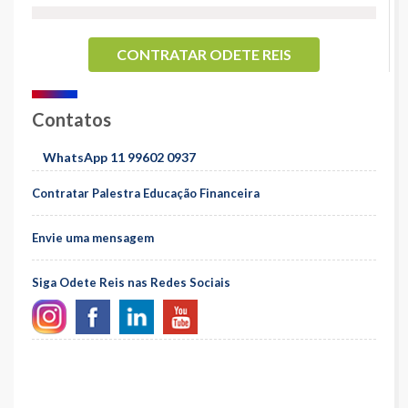
CONTRATAR ODETE REIS
Contatos
WhatsApp 11 99602 0937
Contratar Palestra Educação Financeira
Envie uma mensagem
Siga Odete Reis nas Redes Sociais