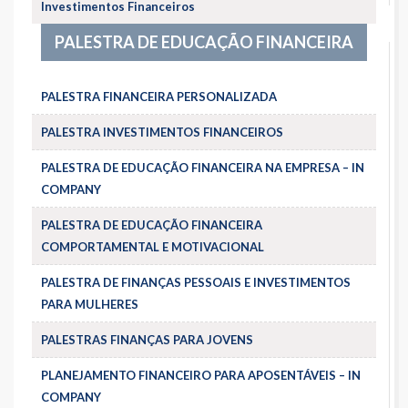
Investimentos Financeiros
PALESTRA DE EDUCAÇÃO FINANCEIRA
PALESTRA FINANCEIRA PERSONALIZADA
PALESTRA INVESTIMENTOS FINANCEIROS
PALESTRA DE EDUCAÇÃO FINANCEIRA NA EMPRESA – IN
COMPANY
PALESTRA DE EDUCAÇÃO FINANCEIRA
COMPORTAMENTAL E MOTIVACIONAL
PALESTRA DE FINANÇAS PESSOAIS E INVESTIMENTOS
PARA MULHERES
PALESTRAS FINANÇAS PARA JOVENS
PLANEJAMENTO FINANCEIRO PARA APOSENTÁVEIS – IN
COMPANY