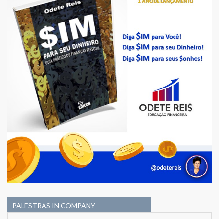
PALESTRAS IN COMPANY