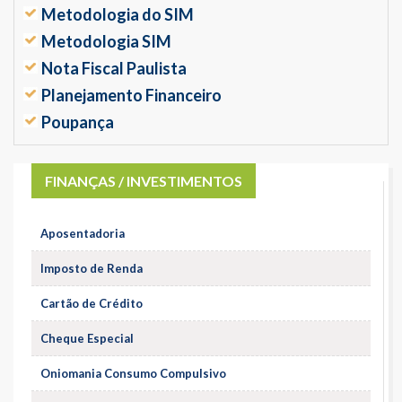
Metodologia do SIM
Metodologia SIM
Nota Fiscal Paulista
Planejamento Financeiro
Poupança
FINANÇAS / INVESTIMENTOS
Aposentadoria
Imposto de Renda
Cartão de Crédito
Cheque Especial
Oniomania Consumo Compulsivo