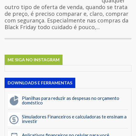
qualquer
outro tipo de oferta de venda, quando se trata
de preço, é preciso comparar e, claro, comprar
com segurança. Especialmente nas compras da
Black Friday todo cuidado é pouco,...
ME SIGA NO INSTAGRAM
DOWNLOADS E FERRAMENTAS
Planilhas para reduzir as despesas no orçamento
doméstico
Simuladores Financeiros e calculadoras te ensinam a
investir
Aplicativos financeiros no celular para você