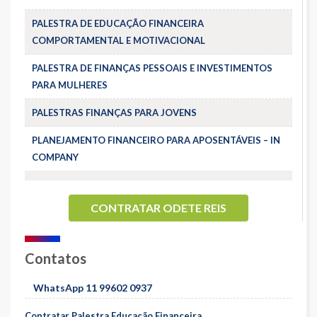
PALESTRA DE EDUCAÇÃO FINANCEIRA
COMPORTAMENTAL E MOTIVACIONAL
PALESTRA DE FINANÇAS PESSOAIS E INVESTIMENTOS
PARA MULHERES
PALESTRAS FINANÇAS PARA JOVENS
PLANEJAMENTO FINANCEIRO PARA APOSENTÁVEIS – IN
COMPANY
CONTRATAR ODETE REIS
Contatos
WhatsApp 11 99602 0937
Contratar Palestra Educação Financeira