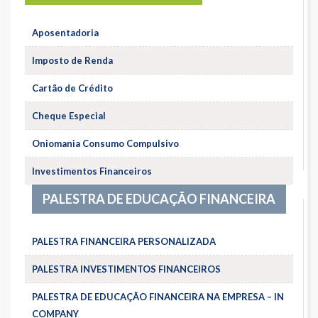
Aposentadoria
Imposto de Renda
Cartão de Crédito
Cheque Especial
Oniomania Consumo Compulsivo
Investimentos Financeiros
PALESTRA DE EDUCAÇÃO FINANCEIRA
PALESTRA FINANCEIRA PERSONALIZADA
PALESTRA INVESTIMENTOS FINANCEIROS
PALESTRA DE EDUCAÇÃO FINANCEIRA NA EMPRESA – IN
COMPANY