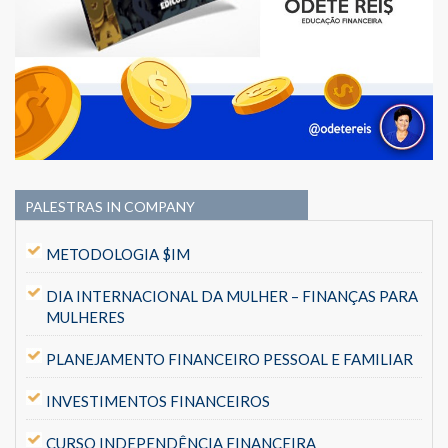
PALESTRAS IN COMPANY
METODOLOGIA $IM
DIA INTERNACIONAL DA MULHER – FINANÇAS PARA
MULHERES
PLANEJAMENTO FINANCEIRO PESSOAL E FAMILIAR
INVESTIMENTOS FINANCEIROS
CURSO INDEPENDÊNCIA FINANCEIRA