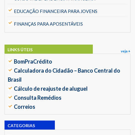
EDUCAÇÃO FINANCEIRA PARA JOVENS
FINANÇAS PARA APOSENTÁVEIS
LINKS ÚTEIS
veja +
BomPraCrédito
Calculadora do Cidadão – Banco Central do
Brasil
Cálculo de reajuste de aluguel
Consulta Remédios
Correios
CATEGORIAS