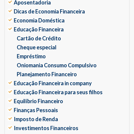
Aposentadoria
Dicas de Economia Financeira
Economia Doméstica
Educação Financeira
Cartão de Crédito
Cheque especial
Empréstimo
Oniomania Consumo Compulsivo
Planejamento Financeiro
Educação Financeira in company
Educação Financeira para seus filhos
Equilíbrio Financeiro
Finanças Pessoais
Imposto de Renda
Investimentos Financeiros