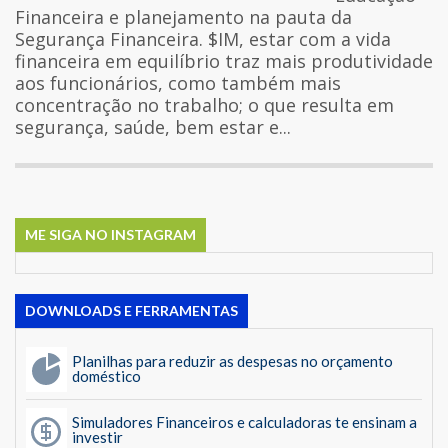
Financeira e planejamento na pauta da
Segurança Financeira. $IM, estar com a vida
financeira em equilíbrio traz mais produtividade
aos funcionários, como também mais
concentração no trabalho; o que resulta em
segurança, saúde, bem estar e...
ME SIGA NO INSTAGRAM
DOWNLOADS E FERRAMENTAS
Planilhas para reduzir as despesas no orçamento
doméstico
Simuladores Financeiros e calculadoras te ensinam a
investir