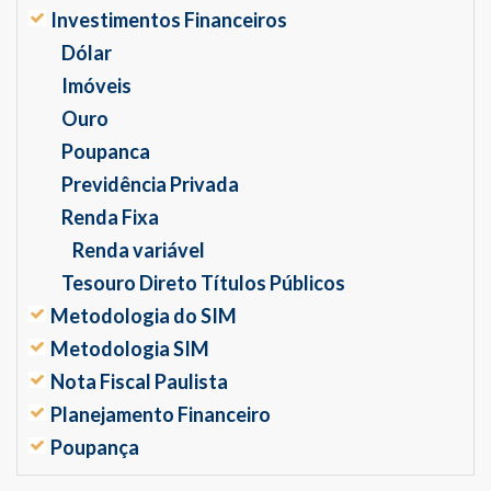
Investimentos Financeiros
Dólar
Imóveis
Ouro
Poupanca
Previdência Privada
Renda Fixa
Renda variável
Tesouro Direto Títulos Públicos
Metodologia do SIM
Metodologia SIM
Nota Fiscal Paulista
Planejamento Financeiro
Poupança