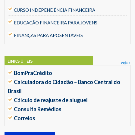
CURSO INDEPENDÊNCIA FINANCEIRA
EDUCAÇÃO FINANCEIRA PARA JOVENS
FINANÇAS PARA APOSENTÁVEIS
LINKS ÚTEIS
veja +
BomPraCrédito
Calculadora do Cidadão – Banco Central do
Brasil
Cálculo de reajuste de aluguel
Consulta Remédios
Correios