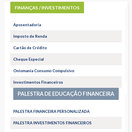
FINANÇAS / INVESTIMENTOS
Aposentadoria
Imposto de Renda
Cartão de Crédito
Cheque Especial
Oniomania Consumo Compulsivo
Investimentos Financeiros
PALESTRA DE EDUCAÇÃO FINANCEIRA
PALESTRA FINANCEIRA PERSONALIZADA
PALESTRA INVESTIMENTOS FINANCEIROS