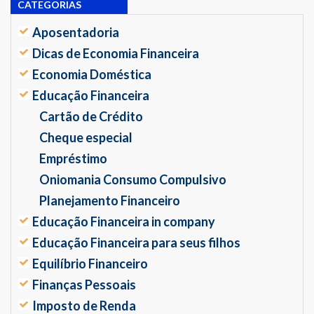
CATEGORIAS
Aposentadoria
Dicas de Economia Financeira
Economia Doméstica
Educação Financeira
Cartão de Crédito
Cheque especial
Empréstimo
Oniomania Consumo Compulsivo
Planejamento Financeiro
Educação Financeira in company
Educação Financeira para seus filhos
Equilíbrio Financeiro
Finanças Pessoais
Imposto de Renda