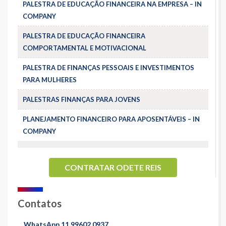
PALESTRA DE EDUCAÇÃO FINANCEIRA NA EMPRESA – IN
COMPANY
PALESTRA DE EDUCAÇÃO FINANCEIRA
COMPORTAMENTAL E MOTIVACIONAL
PALESTRA DE FINANÇAS PESSOAIS E INVESTIMENTOS
PARA MULHERES
PALESTRAS FINANÇAS PARA JOVENS
PLANEJAMENTO FINANCEIRO PARA APOSENTÁVEIS – IN
COMPANY
CONTRATAR ODETE REIS
Contatos
WhatsApp 11 99602 0937