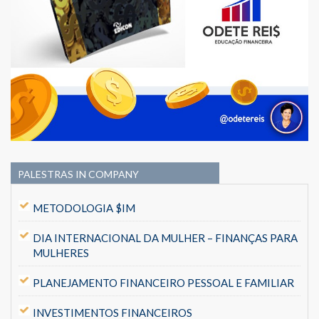
PALESTRAS IN COMPANY
METODOLOGIA $IM
DIA INTERNACIONAL DA MULHER – FINANÇAS PARA
MULHERES
PLANEJAMENTO FINANCEIRO PESSOAL E FAMILIAR
INVESTIMENTOS FINANCEIROS