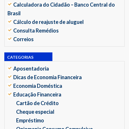
Calculadora do Cidadão – Banco Central do
Brasil
Cálculo de reajuste de aluguel
Consulta Remédios
Correios
CATEGORIAS
Aposentadoria
Dicas de Economia Financeira
Economia Doméstica
Educação Financeira
Cartão de Crédito
Cheque especial
Empréstimo
Oniomania Consumo Compulsivo