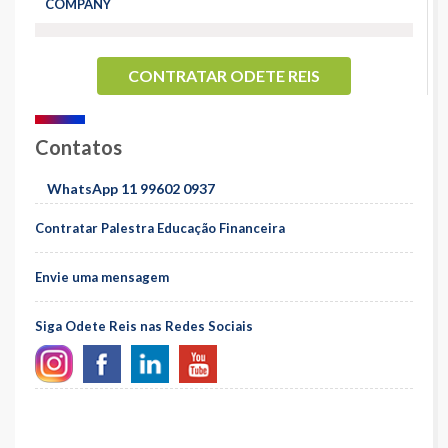
COMPANY
CONTRATAR ODETE REIS
Contatos
WhatsApp 11 99602 0937
Contratar Palestra Educação Financeira
Envie uma mensagem
Siga Odete Reis nas Redes Sociais