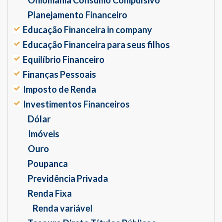
Planejamento Financeiro
Educação Financeira in company
Educação Financeira para seus filhos
Equilíbrio Financeiro
Finanças Pessoais
Imposto de Renda
Investimentos Financeiros
Dólar
Imóveis
Ouro
Poupanca
Previdência Privada
Renda Fixa
Renda variável