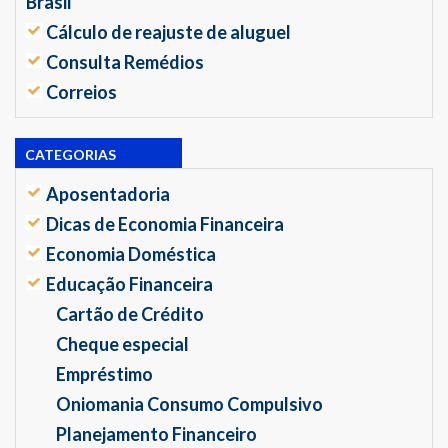
Brasil
Cálculo de reajuste de aluguel
Consulta Remédios
Correios
CATEGORIAS
Aposentadoria
Dicas de Economia Financeira
Economia Doméstica
Educação Financeira
Cartão de Crédito
Cheque especial
Empréstimo
Oniomania Consumo Compulsivo
Planejamento Financeiro