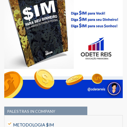
PALESTRAS IN COMPANY
METODOLOGIA $IM