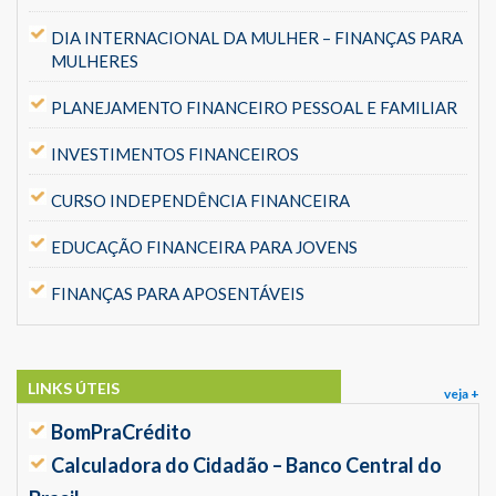
DIA INTERNACIONAL DA MULHER – FINANÇAS PARA
MULHERES
PLANEJAMENTO FINANCEIRO PESSOAL E FAMILIAR
INVESTIMENTOS FINANCEIROS
CURSO INDEPENDÊNCIA FINANCEIRA
EDUCAÇÃO FINANCEIRA PARA JOVENS
FINANÇAS PARA APOSENTÁVEIS
LINKS ÚTEIS
veja +
BomPraCrédito
Calculadora do Cidadão – Banco Central do