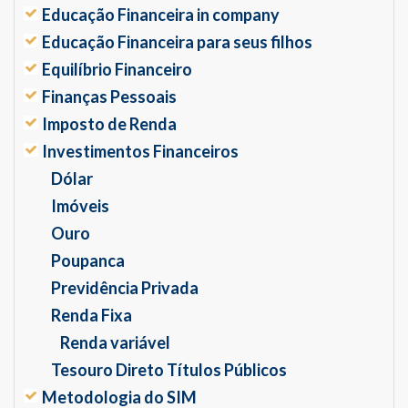
Educação Financeira in company
Educação Financeira para seus filhos
Equilíbrio Financeiro
Finanças Pessoais
Imposto de Renda
Investimentos Financeiros
Dólar
Imóveis
Ouro
Poupanca
Previdência Privada
Renda Fixa
Renda variável
Tesouro Direto Títulos Públicos
Metodologia do SIM