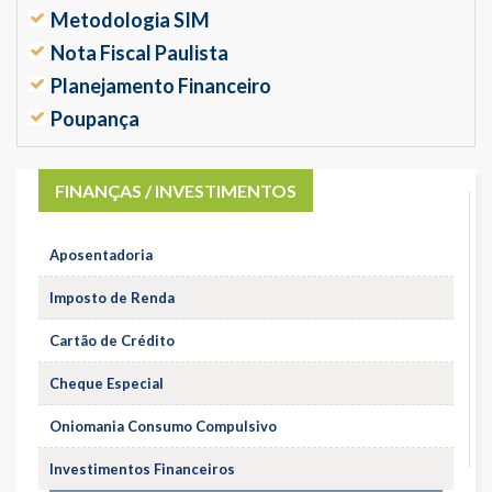
Metodologia SIM
Nota Fiscal Paulista
Planejamento Financeiro
Poupança
FINANÇAS / INVESTIMENTOS
Aposentadoria
Imposto de Renda
Cartão de Crédito
Cheque Especial
Oniomania Consumo Compulsivo
Investimentos Financeiros