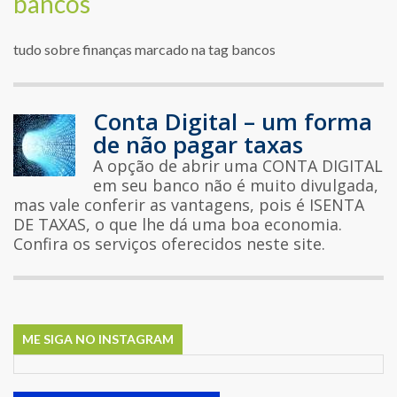
bancos
tudo sobre finanças marcado na tag bancos
Conta Digital – um forma
de não pagar taxas
A opção de abrir uma CONTA DIGITAL
em seu banco não é muito divulgada,
mas vale conferir as vantagens, pois é ISENTA
DE TAXAS, o que lhe dá uma boa economia.
Confira os serviços oferecidos neste site.
ME SIGA NO INSTAGRAM