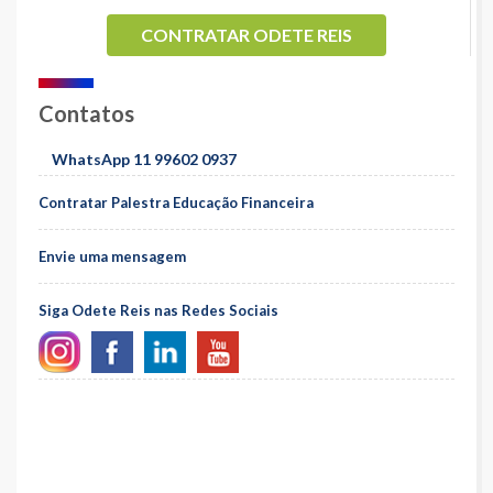
CONTRATAR ODETE REIS
Contatos
WhatsApp 11 99602 0937
Contratar Palestra Educação Financeira
Envie uma mensagem
Siga Odete Reis nas Redes Sociais