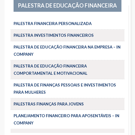
PALESTRA DE EDUCAÇÃO FINANCEIRA
PALESTRA FINANCEIRA PERSONALIZADA
PALESTRA INVESTIMENTOS FINANCEIROS
PALESTRA DE EDUCAÇÃO FINANCEIRA NA EMPRESA – IN
COMPANY
PALESTRA DE EDUCAÇÃO FINANCEIRA
COMPORTAMENTAL E MOTIVACIONAL
PALESTRA DE FINANÇAS PESSOAIS E INVESTIMENTOS
PARA MULHERES
PALESTRAS FINANÇAS PARA JOVENS
PLANEJAMENTO FINANCEIRO PARA APOSENTÁVEIS – IN
COMPANY