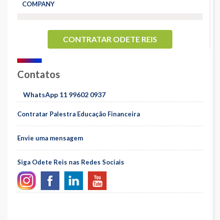
COMPANY
CONTRATAR ODETE REIS
Contatos
WhatsApp 11 99602 0937
Contratar Palestra Educação Financeira
Envie uma mensagem
Siga Odete Reis nas Redes Sociais