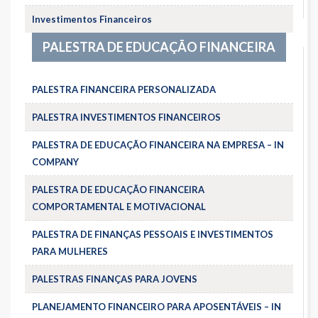
Investimentos Financeiros
PALESTRA DE EDUCAÇÃO FINANCEIRA
PALESTRA FINANCEIRA PERSONALIZADA
PALESTRA INVESTIMENTOS FINANCEIROS
PALESTRA DE EDUCAÇÃO FINANCEIRA NA EMPRESA – IN
COMPANY
PALESTRA DE EDUCAÇÃO FINANCEIRA
COMPORTAMENTAL E MOTIVACIONAL
PALESTRA DE FINANÇAS PESSOAIS E INVESTIMENTOS
PARA MULHERES
PALESTRAS FINANÇAS PARA JOVENS
PLANEJAMENTO FINANCEIRO PARA APOSENTÁVEIS – IN