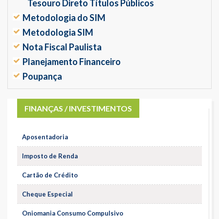
Tesouro Direto Títulos Públicos
Metodologia do SIM
Metodologia SIM
Nota Fiscal Paulista
Planejamento Financeiro
Poupança
FINANÇAS / INVESTIMENTOS
Aposentadoria
Imposto de Renda
Cartão de Crédito
Cheque Especial
Oniomania Consumo Compulsivo