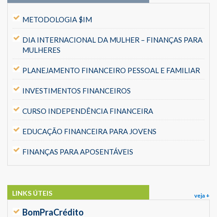
METODOLOGIA $IM
DIA INTERNACIONAL DA MULHER – FINANÇAS PARA
MULHERES
PLANEJAMENTO FINANCEIRO PESSOAL E FAMILIAR
INVESTIMENTOS FINANCEIROS
CURSO INDEPENDÊNCIA FINANCEIRA
EDUCAÇÃO FINANCEIRA PARA JOVENS
FINANÇAS PARA APOSENTÁVEIS
LINKS ÚTEIS
veja +
BomPraCrédito