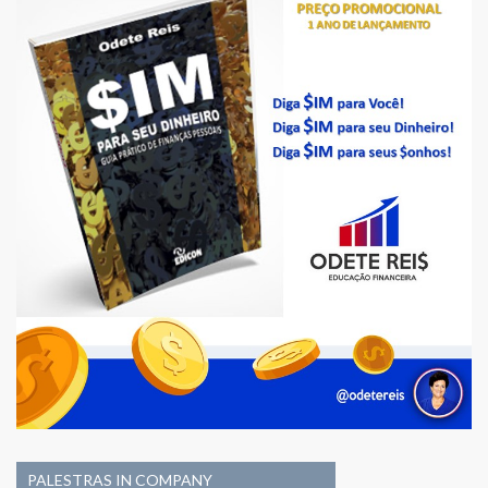
PALESTRAS IN COMPANY