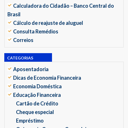
Calculadora do Cidadão – Banco Central do
Brasil
Cálculo de reajuste de aluguel
Consulta Remédios
Correios
CATEGORIAS
Aposentadoria
Dicas de Economia Financeira
Economia Doméstica
Educação Financeira
Cartão de Crédito
Cheque especial
Empréstimo