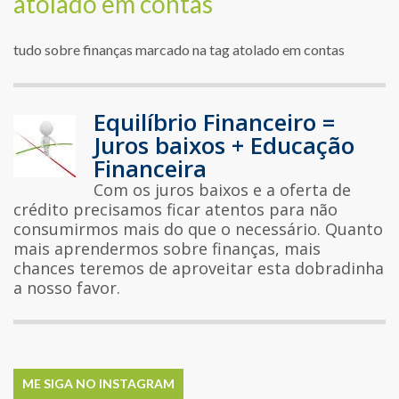
atolado em contas
tudo sobre finanças marcado na tag atolado em contas
Equilíbrio Financeiro =
Juros baixos + Educação
Financeira
Com os juros baixos e a oferta de
crédito precisamos ficar atentos para não
consumirmos mais do que o necessário. Quanto
mais aprendermos sobre finanças, mais
chances teremos de aproveitar esta dobradinha
a nosso favor.
ME SIGA NO INSTAGRAM