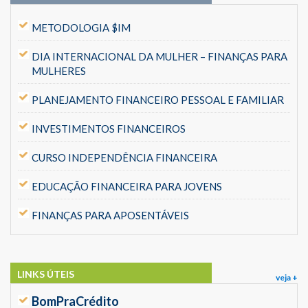
METODOLOGIA $IM
DIA INTERNACIONAL DA MULHER – FINANÇAS PARA
MULHERES
PLANEJAMENTO FINANCEIRO PESSOAL E FAMILIAR
INVESTIMENTOS FINANCEIROS
CURSO INDEPENDÊNCIA FINANCEIRA
EDUCAÇÃO FINANCEIRA PARA JOVENS
FINANÇAS PARA APOSENTÁVEIS
LINKS ÚTEIS
veja +
BomPraCrédito