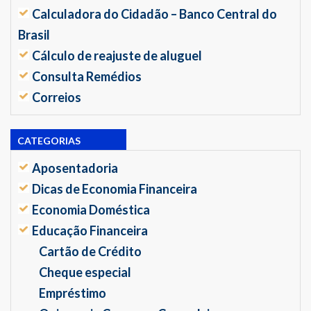
Calculadora do Cidadão – Banco Central do
Brasil
Cálculo de reajuste de aluguel
Consulta Remédios
Correios
CATEGORIAS
Aposentadoria
Dicas de Economia Financeira
Economia Doméstica
Educação Financeira
Cartão de Crédito
Cheque especial
Empréstimo