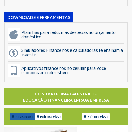
DOWNLOADS E FERRAMENTAS
Planilhas para reduzir as despesas no orçamento
doméstico
Simuladores Financeiros e calculadoras te ensinam a
investir
Aplicativos financeiros no celular para você
economizar onde estiver
CONTRATE UMA PALESTRA DE
EDUCAÇÃO FINANCEIRA EM SUA EMPRESA
🛒 PagSeguro
🛒 Editora Flyve
🛒 Editora Flyve