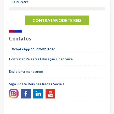
COMPANY
CONTRATAR ODETE REIS
Contatos
WhatsApp 11 99602 0937
Contratar Palestra Educação Financeira
Envie uma mensagem
Siga Odete Reis nas Redes Sociais