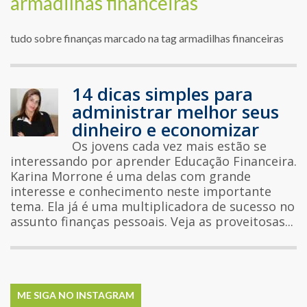
armadilhas financeiras
tudo sobre finanças marcado na tag armadilhas financeiras
14 dicas simples para
administrar melhor seus
dinheiro e economizar
Os jovens cada vez mais estão se
interessando por aprender Educação Financeira.
Karina Morrone é uma delas com grande
interesse e conhecimento neste importante
tema. Ela já é uma multiplicadora de sucesso no
assunto finanças pessoais. Veja as proveitosas...
ME SIGA NO INSTAGRAM