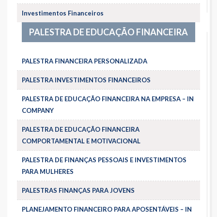
Investimentos Financeiros
PALESTRA DE EDUCAÇÃO FINANCEIRA
PALESTRA FINANCEIRA PERSONALIZADA
PALESTRA INVESTIMENTOS FINANCEIROS
PALESTRA DE EDUCAÇÃO FINANCEIRA NA EMPRESA – IN
COMPANY
PALESTRA DE EDUCAÇÃO FINANCEIRA
COMPORTAMENTAL E MOTIVACIONAL
PALESTRA DE FINANÇAS PESSOAIS E INVESTIMENTOS
PARA MULHERES
PALESTRAS FINANÇAS PARA JOVENS
PLANEJAMENTO FINANCEIRO PARA APOSENTÁVEIS – IN