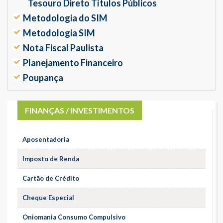
Tesouro Direto Títulos Públicos
Metodologia do SIM
Metodologia SIM
Nota Fiscal Paulista
Planejamento Financeiro
Poupança
FINANÇAS / INVESTIMENTOS
Aposentadoria
Imposto de Renda
Cartão de Crédito
Cheque Especial
Oniomania Consumo Compulsivo