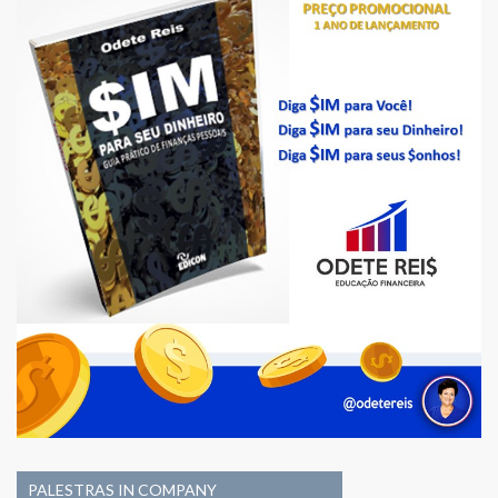
PALESTRAS IN COMPANY