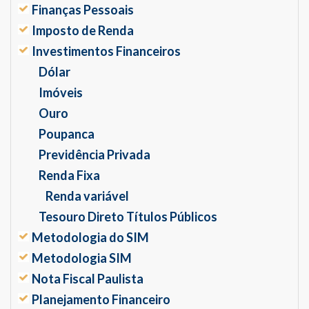
Finanças Pessoais
Imposto de Renda
Investimentos Financeiros
Dólar
Imóveis
Ouro
Poupanca
Previdência Privada
Renda Fixa
Renda variável
Tesouro Direto Títulos Públicos
Metodologia do SIM
Metodologia SIM
Nota Fiscal Paulista
Planejamento Financeiro