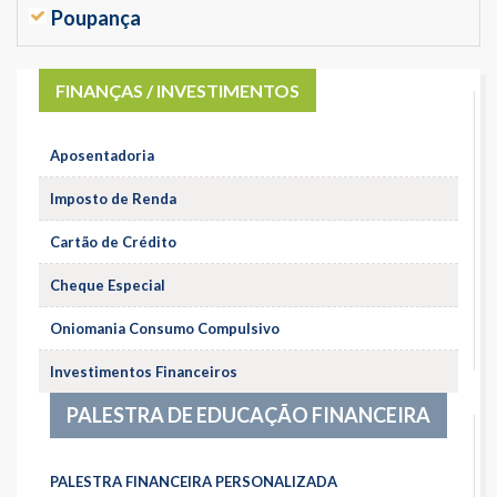
Poupança
FINANÇAS / INVESTIMENTOS
Aposentadoria
Imposto de Renda
Cartão de Crédito
Cheque Especial
Oniomania Consumo Compulsivo
Investimentos Financeiros
PALESTRA DE EDUCAÇÃO FINANCEIRA
PALESTRA FINANCEIRA PERSONALIZADA