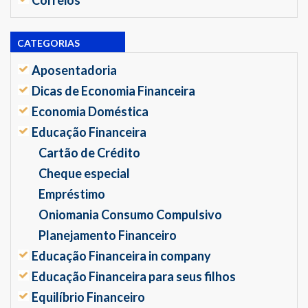
CATEGORIAS
Aposentadoria
Dicas de Economia Financeira
Economia Doméstica
Educação Financeira
Cartão de Crédito
Cheque especial
Empréstimo
Oniomania Consumo Compulsivo
Planejamento Financeiro
Educação Financeira in company
Educação Financeira para seus filhos
Equilíbrio Financeiro