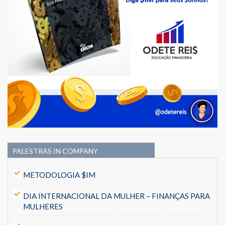
PALESTRAS IN COMPANY
METODOLOGIA $IM
DIA INTERNACIONAL DA MULHER – FINANÇAS PARA
MULHERES