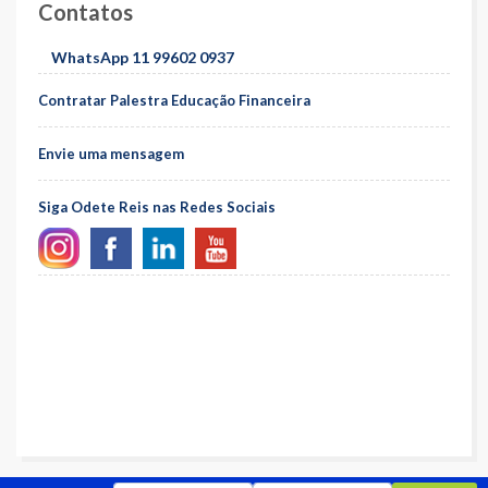
Contatos
WhatsApp 11 99602 0937
Contratar Palestra Educação Financeira
Envie uma mensagem
Siga Odete Reis nas Redes Sociais