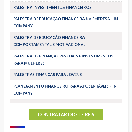
PALESTRA INVESTIMENTOS FINANCEIROS
PALESTRA DE EDUCAÇÃO FINANCEIRA NA EMPRESA – IN
COMPANY
PALESTRA DE EDUCAÇÃO FINANCEIRA
COMPORTAMENTAL E MOTIVACIONAL
PALESTRA DE FINANÇAS PESSOAIS E INVESTIMENTOS
PARA MULHERES
PALESTRAS FINANÇAS PARA JOVENS
PLANEJAMENTO FINANCEIRO PARA APOSENTÁVEIS – IN
COMPANY
CONTRATAR ODETE REIS