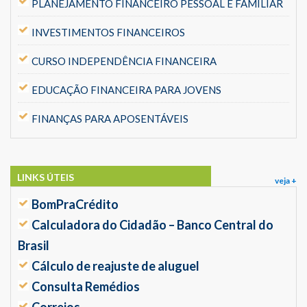
PLANEJAMENTO FINANCEIRO PESSOAL E FAMILIAR
INVESTIMENTOS FINANCEIROS
CURSO INDEPENDÊNCIA FINANCEIRA
EDUCAÇÃO FINANCEIRA PARA JOVENS
FINANÇAS PARA APOSENTÁVEIS
LINKS ÚTEIS
veja +
BomPraCrédito
Calculadora do Cidadão – Banco Central do
Brasil
Cálculo de reajuste de aluguel
Consulta Remédios
Correios