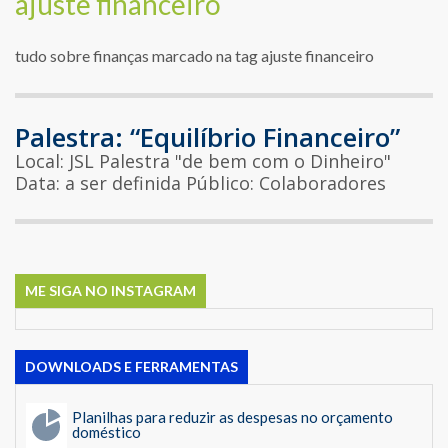
ajuste financeiro
tudo sobre finanças marcado na tag ajuste financeiro
Palestra: “Equilíbrio Financeiro”
Local: JSL Palestra "de bem com o Dinheiro"
Data: a ser definida Público: Colaboradores
ME SIGA NO INSTAGRAM
DOWNLOADS E FERRAMENTAS
Planilhas para reduzir as despesas no orçamento
doméstico