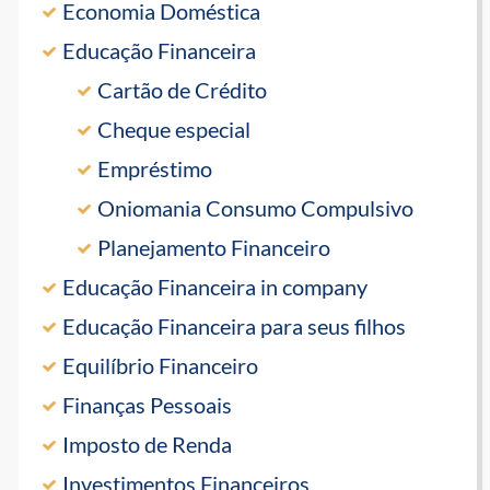
Economia Doméstica
Educação Financeira
Cartão de Crédito
Cheque especial
Empréstimo
Oniomania Consumo Compulsivo
Planejamento Financeiro
Educação Financeira in company
Educação Financeira para seus filhos
Equilíbrio Financeiro
Finanças Pessoais
Imposto de Renda
Investimentos Financeiros