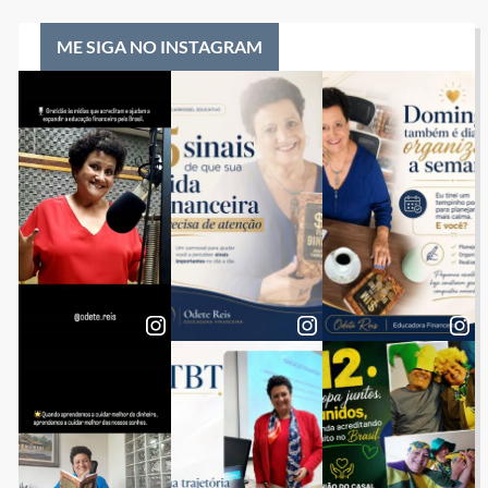
ME SIGA NO INSTAGRAM