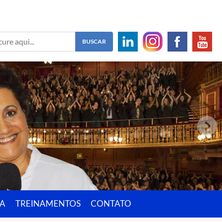
IA
TREINAMENTOS
CONTATO