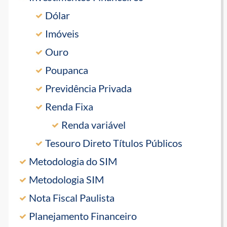
Dólar
Imóveis
Ouro
Poupanca
Previdência Privada
Renda Fixa
Renda variável
Tesouro Direto Títulos Públicos
Metodologia do SIM
Metodologia SIM
Nota Fiscal Paulista
Planejamento Financeiro