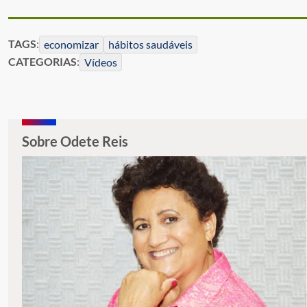
TAGS
:
economizar
hábitos saudáveis
CATEGORIAS
:
Vídeos
Sobre Odete Reis