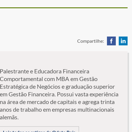
Compartilhe:
Palestrante e Educadora Financeira
Comportamental com MBA em Gestão
Estratégica de Negócios e graduação superior
em Gestão Financeira. Possui vasta experiência
na área de mercado de capitais e agrega trinta
anos de trabalho em empresas multinacionais
alemãs.