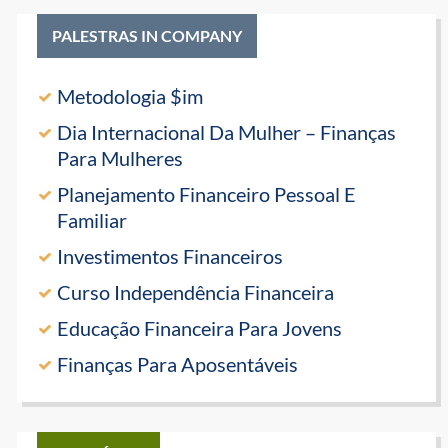
PALESTRAS IN COMPANY
Metodologia $im
Dia Internacional Da Mulher – Finanças
Para Mulheres
Planejamento Financeiro Pessoal E
Familiar
Investimentos Financeiros
Curso Independência Financeira
Educação Financeira Para Jovens
Finanças Para Aposentáveis