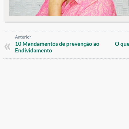
Anterior
10 Mandamentos de prevenção ao
O que
Endividamento