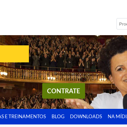
CONTRATE
AS E TREINAMENTOS
BLOG
DOWNLOADS
NA MÍD