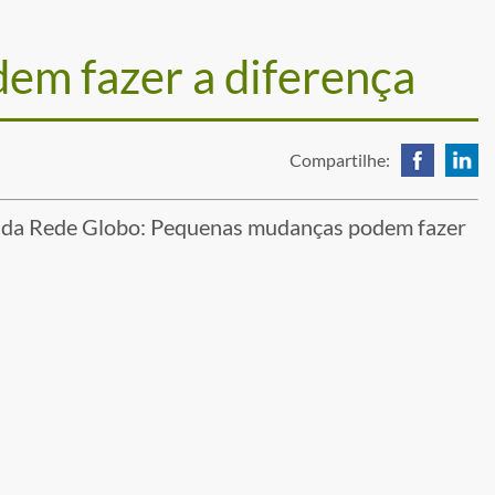
m fazer a diferença
Compartilhe:
ada da Rede Globo: Pequenas mudanças podem fazer