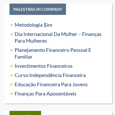
PALESTRAS IN COMPANY
Metodologia $im
Dia Internacional Da Mulher – Finanças
Para Mulheres
Planejamento Financeiro Pessoal E
Familiar
Investimentos Financeiros
Curso Independência Financeira
Educação Financeira Para Jovens
Finanças Para Aposentáveis