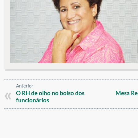
Anterior
O RH de olho no bolso dos
Mesa Re
funcionários