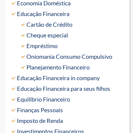
Economia Doméstica
Educação Financeira
Cartão de Crédito
Cheque especial
Empréstimo
Oniomania Consumo Compulsivo
Planejamento Financeiro
Educação Financeira in company
Educação Financeira para seus filhos
Equilíbrio Financeiro
Finanças Pessoais
Imposto de Renda
Investimentos Financeiros