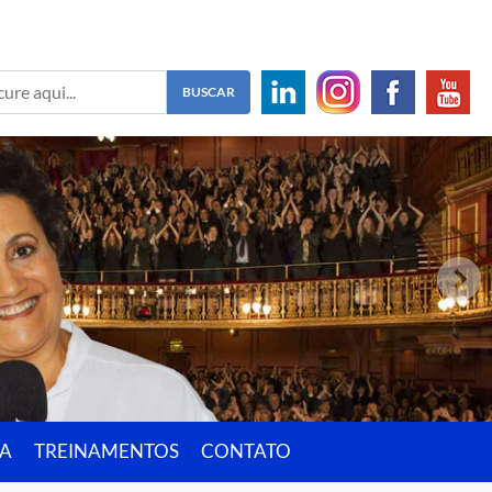
IA
TREINAMENTOS
CONTATO