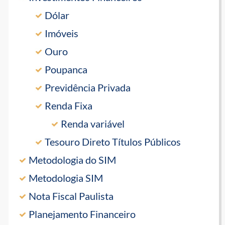
Dólar
Imóveis
Ouro
Poupanca
Previdência Privada
Renda Fixa
Renda variável
Tesouro Direto Títulos Públicos
Metodologia do SIM
Metodologia SIM
Nota Fiscal Paulista
Planejamento Financeiro