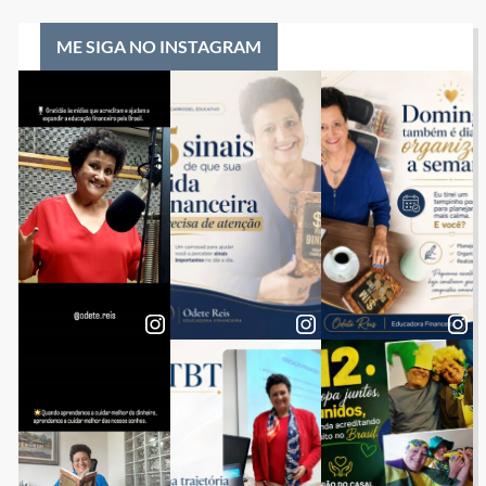
ME SIGA NO INSTAGRAM