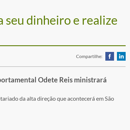
 seu dinheiro e realize
Compartilhe:
portamental Odete Reis ministrará
etariado da alta direção que acontecerá em São