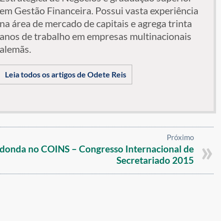
em Gestão Financeira. Possui vasta experiência
na área de mercado de capitais e agrega trinta
anos de trabalho em empresas multinacionais
alemãs.
Leia todos os artigos de Odete Reis
Próximo
donda no COINS – Congresso Internacional de
Secretariado 2015