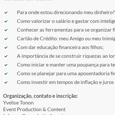
Para onde estou direcionando meu dinheiro?
Como valorizar o salário e gastar com inteligê
Conhecer as ferramentas para se organizar f
Cartão de Crédito: meu Amigo ou meu Inimi
Com dar educação financeira aos filhos;
A importância de se construir riquezas ao lon
Como iniciar e manter uma poupança para ter 
Como se planejar para uma aposentadoria fin
Como investir em tempos de inflação e juros 
Organização, contato e inscrição:
Yvelise Tonon
Event Production & Content