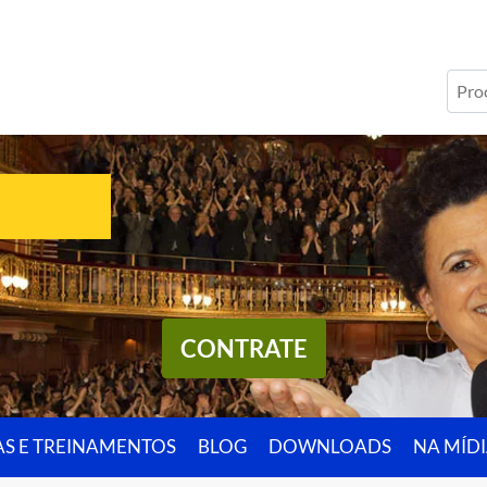
CONTRATE
AS E TREINAMENTOS
BLOG
DOWNLOADS
NA MÍD