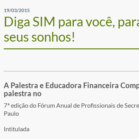
19/03/2015
Diga SIM para você, para
seus sonhos!
A Palestra e Educadora Financeira Com
palestra no
7ª edição do Fórum Anual de Profissionais de Secr
Paulo
Intitulada