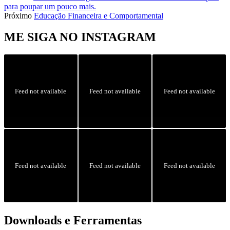
para poupar um pouco mais.
Próximo
Educação Financeira e Comportamental
ME SIGA NO INSTAGRAM
Feed not available
Feed not available
Feed not available
Feed not available
Feed not available
Feed not available
Downloads e Ferramentas