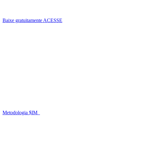
Baixe gratuitamente
ACESSE
Metodologia $IM