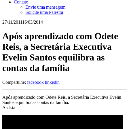
Contato
Envie uma mensagem
Solicite uma Palestra
27/11/2011
16/03/2014
Após aprendizado com Odete
Reis, a Secretária Executiva
Evelin Santos equilibra as
contas da família
Compartilhe:
facebook
linkedin
Após aprendizado com Odete Reis, a Secretária Executiva Evelin
Santos equilibra as contas da família.
Assista