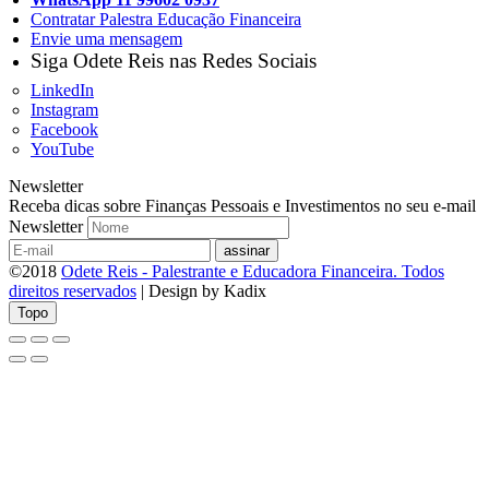
Contratar Palestra Educação Financeira
Envie uma mensagem
Siga Odete Reis nas Redes Sociais
LinkedIn
Instagram
Facebook
YouTube
Newsletter
Receba dicas sobre Finanças Pessoais e Investimentos no seu e-mail
Newsletter
©2018
Odete Reis - Palestrante e Educadora Financeira. Todos
direitos reservados
| Design by Kadix