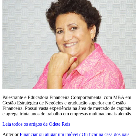
Palestrante e Educadora Financeira Comportamental com MBA em
Gestão Estratégica de Negócios e graduação superior em Gestão
Financeira. Possui vasta experiência na área de mercado de capitais
e agrega trinta anos de trabalho em empresas multinacionais alemãs.
Leia todos os artigos de Odete Reis
Anterior
Financiar ou alugar um imóvel? Ou ficar na casa dos pais