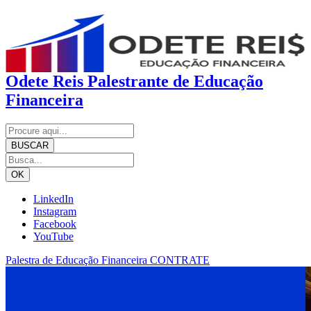
Odete Reis
Palestrante de Educação
Financeira
LinkedIn
Instagram
Facebook
YouTube
Palestra de Educação Financeira
CONTRATE