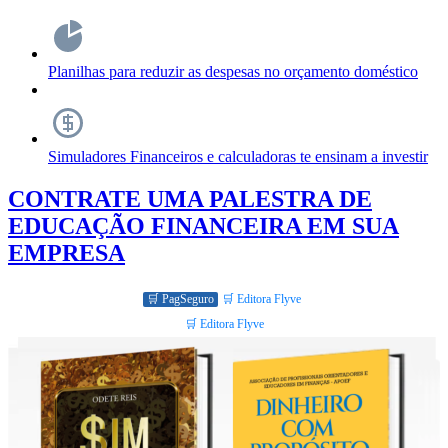
Planilhas para reduzir as despesas no orçamento doméstico
Simuladores Financeiros e calculadoras te ensinam a investir
CONTRATE UMA PALESTRA DE
EDUCAÇÃO FINANCEIRA EM SUA
EMPRESA
🛒 PagSeguro
🛒 Editora Flyve
🛒 Editora Flyve