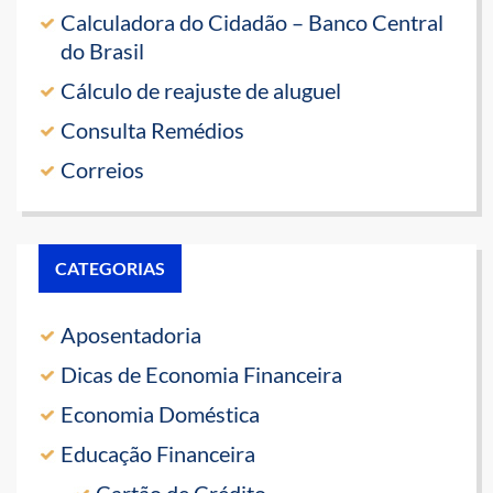
Calculadora do Cidadão – Banco Central
do Brasil
Cálculo de reajuste de aluguel
Consulta Remédios
Correios
CATEGORIAS
Aposentadoria
Dicas de Economia Financeira
Economia Doméstica
Educação Financeira
Cartão de Crédito