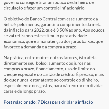
governo consegue tirar um pouco de dinheiro de
circulação e fazer um controle inflacionário.
O objetivo do Banco Central com esse aumento da
Selic é, pelo menos, garantir o cumprimento da meta
da inflação para 2022, que é 3,50% ao ano. Aos poucos,
se vai retirando este estímulo para atividade
econômica, que é a manutenção dos juros baixos, que
favorece a demanda e a compra a prazo.
Na prática, entre muitos outros fatores, isto afeta
diretamente seu bolso: aumento dos juros nas
compras a prazo, financiamento, uso do limite do
cheque especial e do cartão de crédito. É preciso, mais
do que nunca, estar atento ao controle do dinheiro,
especialmente nos gastos, para não entrar em dívidas
caras e de longo prazo.
Post relacionado: 7 Dicas para driblar a inflação