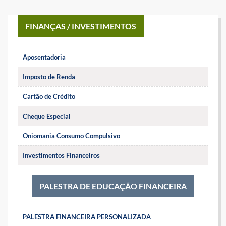
FINANÇAS / INVESTIMENTOS
Aposentadoria
Imposto de Renda
Cartão de Crédito
Cheque Especial
Oniomania Consumo Compulsivo
Investimentos Financeiros
PALESTRA DE EDUCAÇÃO FINANCEIRA
PALESTRA FINANCEIRA PERSONALIZADA