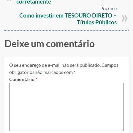
corretamente
Próximo
Como investir em TESOURO DIRETO –
Títulos Públicos
Deixe um comentário
O seu endereço de e-mail não será publicado.
Campos
obrigatórios são marcados com
*
Comentário
*