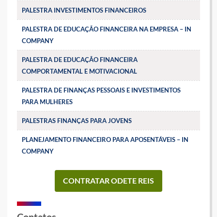
PALESTRA INVESTIMENTOS FINANCEIROS
PALESTRA DE EDUCAÇÃO FINANCEIRA NA EMPRESA – IN
COMPANY
PALESTRA DE EDUCAÇÃO FINANCEIRA
COMPORTAMENTAL E MOTIVACIONAL
PALESTRA DE FINANÇAS PESSOAIS E INVESTIMENTOS
PARA MULHERES
PALESTRAS FINANÇAS PARA JOVENS
PLANEJAMENTO FINANCEIRO PARA APOSENTÁVEIS – IN
COMPANY
CONTRATAR ODETE REIS