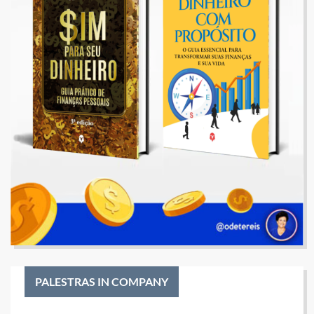
PALESTRAS IN COMPANY