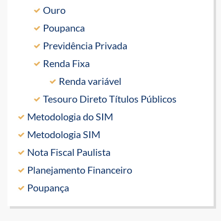
Ouro
Poupanca
Previdência Privada
Renda Fixa
Renda variável
Tesouro Direto Títulos Públicos
Metodologia do SIM
Metodologia SIM
Nota Fiscal Paulista
Planejamento Financeiro
Poupança