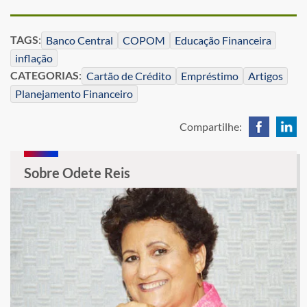
TAGS
:
Banco Central
COPOM
Educação Financeira
inflação
CATEGORIAS
:
Cartão de Crédito
Empréstimo
Artigos
Planejamento Financeiro
Compartilhe:
Sobre Odete Reis