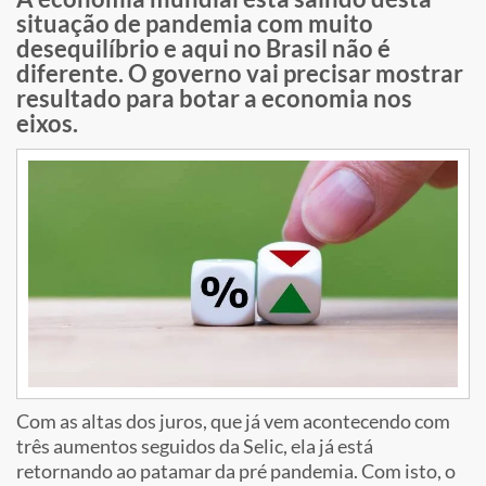
situação de pandemia com muito
desequilíbrio e aqui no Brasil não é
diferente. O governo vai precisar mostrar
resultado para botar a economia nos
eixos.
Com as altas dos juros, que já vem acontecendo com
três aumentos seguidos da Selic, ela já está
retornando ao patamar da pré pandemia. Com isto, o