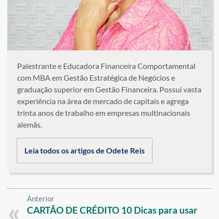
Palestrante e Educadora Financeira Comportamental
com MBA em Gestão Estratégica de Negócios e
graduação superior em Gestão Financeira. Possui vasta
experiência na área de mercado de capitais e agrega
trinta anos de trabalho em empresas multinacionais
alemãs.
Leia todos os artigos de Odete Reis
Anterior
CARTÃO DE CRÉDITO 10 Dicas para usar