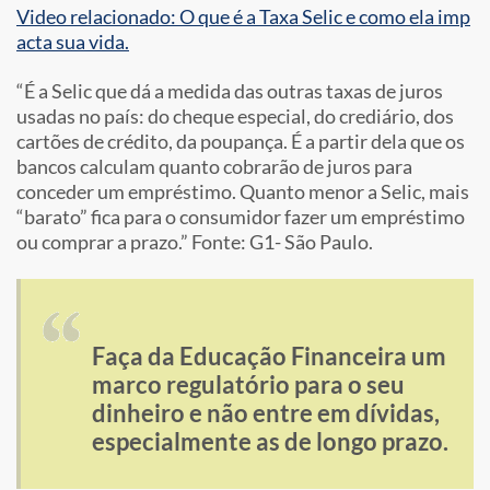
Video relacionado: O que é a Taxa Selic e como ela imp
acta sua vida.
“É a Selic que dá a medida das outras taxas de juros
usadas no país: do cheque especial, do crediário, dos
cartões de crédito, da poupança. É a partir dela que os
bancos calculam quanto cobrarão de juros para
conceder um empréstimo. Quanto menor a Selic, mais
“barato” fica para o consumidor fazer um empréstimo
ou comprar a prazo.” Fonte: G1- São Paulo.
Faça da Educação Financeira um
marco regulatório para o seu
dinheiro e não entre em dívidas,
especialmente as de longo prazo.