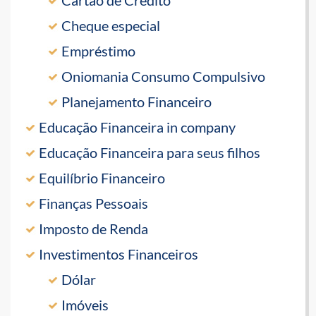
Cheque especial
Empréstimo
Oniomania Consumo Compulsivo
Planejamento Financeiro
Educação Financeira in company
Educação Financeira para seus filhos
Equilíbrio Financeiro
Finanças Pessoais
Imposto de Renda
Investimentos Financeiros
Dólar
Imóveis