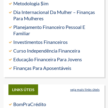
Metodologia $im
Dia Internacional Da Mulher – Finanças
Para Mulheres
Planejamento Financeiro Pessoal E
Familiar
Investimentos Financeiros
Curso Independência Financeira
Educação Financeira Para Jovens
Finanças Para Aposentáveis
LINKS ÚTEIS
veja mais links úteis
BomPraCrédito