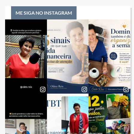
ME SIGA NO INSTAGRAM