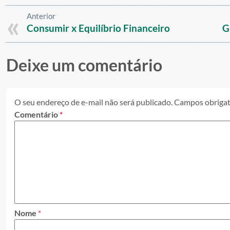
Anterior
Consumir x Equilíbrio Financeiro
G
Deixe um comentário
O seu endereço de e-mail não será publicado.
Campos obrigat
Comentário
*
Nome
*