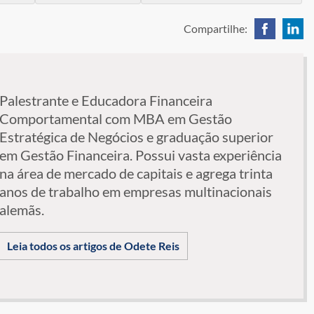
Compartilhe:
Palestrante e Educadora Financeira
Comportamental com MBA em Gestão
Estratégica de Negócios e graduação superior
em Gestão Financeira. Possui vasta experiência
na área de mercado de capitais e agrega trinta
anos de trabalho em empresas multinacionais
alemãs.
Leia todos os artigos de Odete Reis