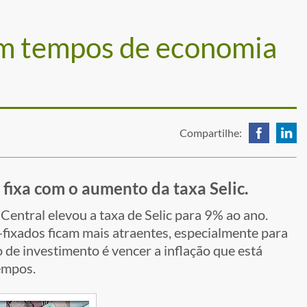
em tempos de economia
Compartilhe:
 fixa com o aumento da taxa Selic.
entral elevou a taxa de Selic para 9% ao ano.
-fixados ficam mais atraentes, especialmente para
 de investimento é vencer a inflação que está
empos.