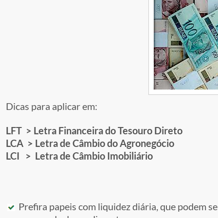
Dicas para aplicar em:
LFT > Letra Financeira do Tesouro Direto
LCA > Letra de Câmbio do Agronegócio
LCI > Letra de Câmbio Imobiliário
Prefira papeis com liquidez diária, que podem se