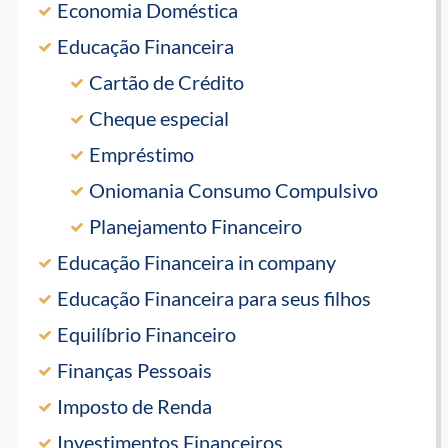
Economia Doméstica
Educação Financeira
Cartão de Crédito
Cheque especial
Empréstimo
Oniomania Consumo Compulsivo
Planejamento Financeiro
Educação Financeira in company
Educação Financeira para seus filhos
Equilíbrio Financeiro
Finanças Pessoais
Imposto de Renda
Investimentos Financeiros