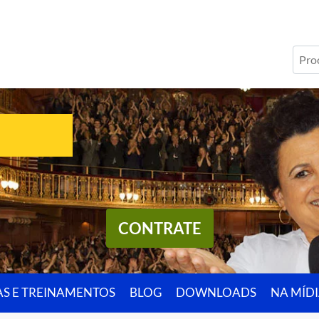
CONTRATE
AS E TREINAMENTOS
BLOG
DOWNLOADS
NA MÍD