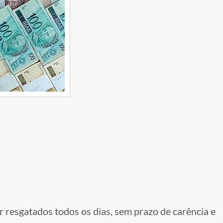
r resgatados todos os dias, sem prazo de carência e