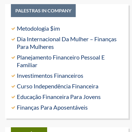
PALESTRAS IN COMPANY
Metodologia $im
Dia Internacional Da Mulher – Finanças
Para Mulheres
Planejamento Financeiro Pessoal E
Familiar
Investimentos Financeiros
Curso Independência Financeira
Educação Financeira Para Jovens
Finanças Para Aposentáveis