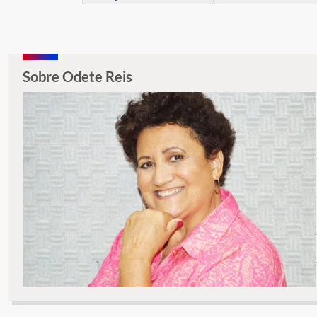
Sobre Odete Reis