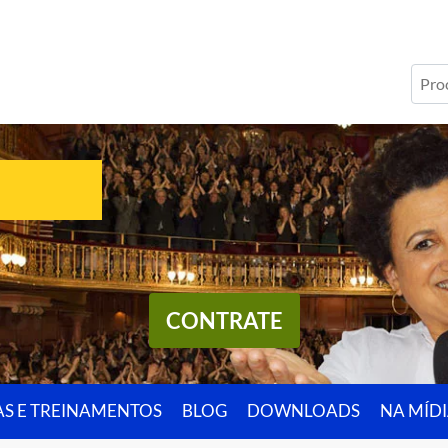
CONTRATE
AS E TREINAMENTOS
BLOG
DOWNLOADS
NA MÍD