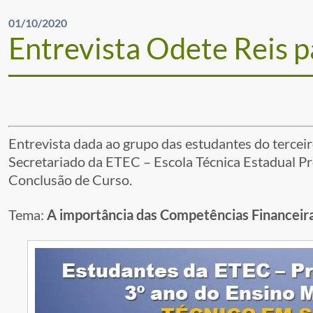
01/10/2020
Entrevista Odete Reis p
Entrevista dada ao grupo das estudantes do tercei
Secretariado da ETEC – Escola Técnica Estadual Pr
Conclusão de Curso.
Tema:
A importância das Competências Financeiras