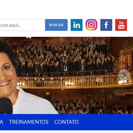
IA
TREINAMENTOS
CONTATO