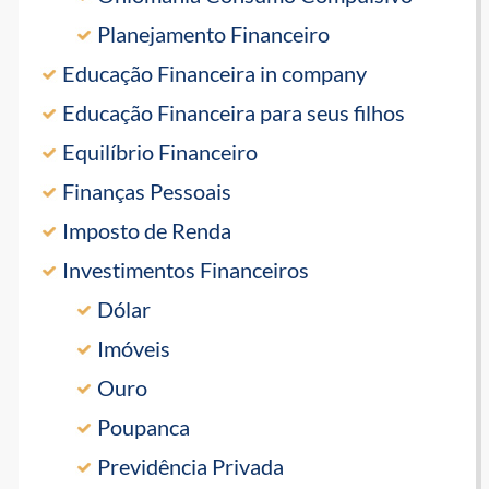
Planejamento Financeiro
Educação Financeira in company
Educação Financeira para seus filhos
Equilíbrio Financeiro
Finanças Pessoais
Imposto de Renda
Investimentos Financeiros
Dólar
Imóveis
Ouro
Poupanca
Previdência Privada