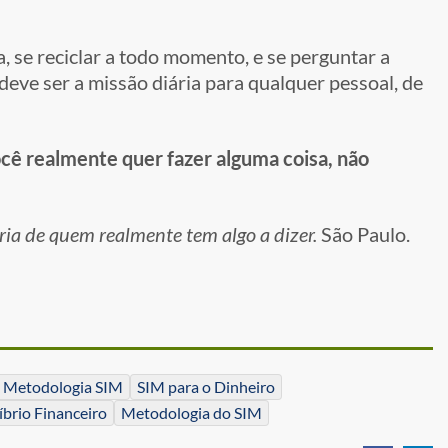
, se reciclar a todo momento, e se perguntar a
deve ser a missão diária para qualquer pessoal, de
ocê realmente quer fazer alguma coisa, não
ia de quem realmente tem algo a dizer.
São Paulo.
Metodologia SIM
SIM para o Dinheiro
íbrio Financeiro
Metodologia do SIM