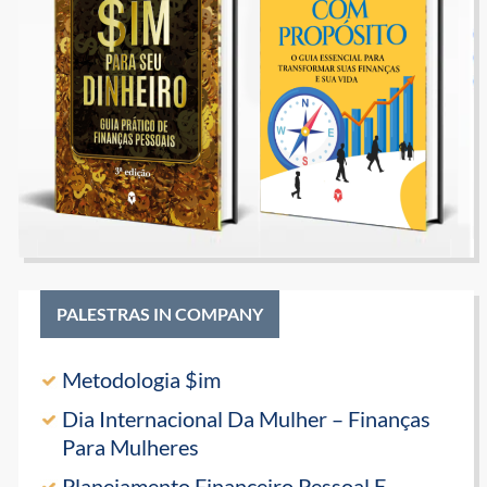
PALESTRAS IN COMPANY
Metodologia $im
Dia Internacional Da Mulher – Finanças
Para Mulheres
Planejamento Financeiro Pessoal E