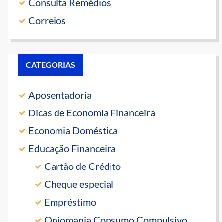
Consulta Remédios
Correios
CATEGORIAS
Aposentadoria
Dicas de Economia Financeira
Economia Doméstica
Educação Financeira
Cartão de Crédito
Cheque especial
Empréstimo
Oniomania Consumo Compulsivo