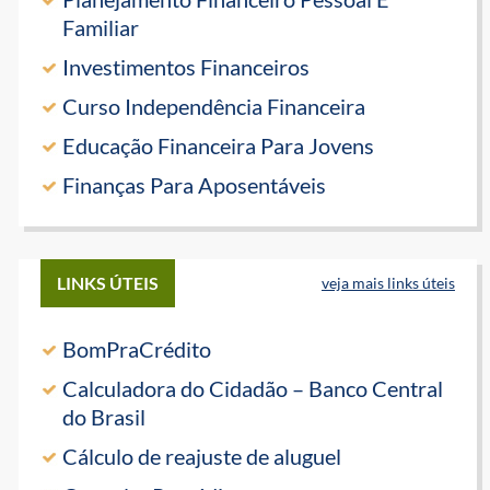
Familiar
Investimentos Financeiros
Curso Independência Financeira
Educação Financeira Para Jovens
Finanças Para Aposentáveis
LINKS ÚTEIS
veja mais links úteis
BomPraCrédito
Calculadora do Cidadão – Banco Central
do Brasil
Cálculo de reajuste de aluguel