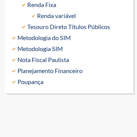
Renda Fixa
Renda variável
Tesouro Direto Títulos Públicos
Metodologia do SIM
Metodologia SIM
Nota Fiscal Paulista
Planejamento Financeiro
Poupança