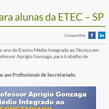
ara alunas da ETEC – SP
Compartilhe:
ro ano do Ensino Médio Integrado ao Técnico em
ofessor Aprígio Gonzaga, para trabalho de
 aos Profissionais de Secretariado.