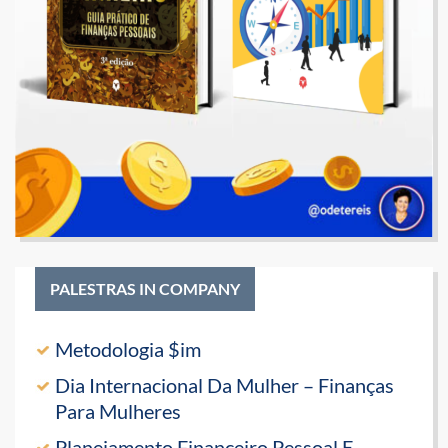
PALESTRAS IN COMPANY
Metodologia $im
Dia Internacional Da Mulher – Finanças
Para Mulheres
Planejamento Financeiro Pessoal E