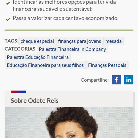
Identificar as melhores opções para ter vida
financeira saudável e sustentável;
Passa a valorizar cada centavo economizado.
TAGS
:
cheque especial
finanças para jovens
mesada
CATEGORIAS
:
Palestra Financeira in Company
Palestra Educação Financeira
Educação Financeira para seus filhos
Finanças Pessoais
Compartilhe:
Sobre Odete Reis