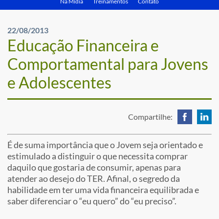
Na Mídia
Treinamentos
Contato
22/08/2013
Educação Financeira e
Comportamental para Jovens
e Adolescentes
Compartilhe:
É de suma importância que o Jovem seja orientado e
estimulado a distinguir o que necessita comprar
daquilo que gostaria de consumir, apenas para
atender ao desejo do TER. Afinal, o segredo da
habilidade em ter uma vida financeira equilibrada e
saber diferenciar o “eu quero” do “eu preciso”.