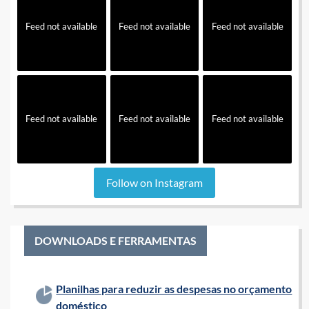
Feed not available
Feed not available
Feed not available
Feed not available
Feed not available
Feed not available
Follow on Instagram
DOWNLOADS E FERRAMENTAS
Planilhas para reduzir as despesas no orçamento
doméstico