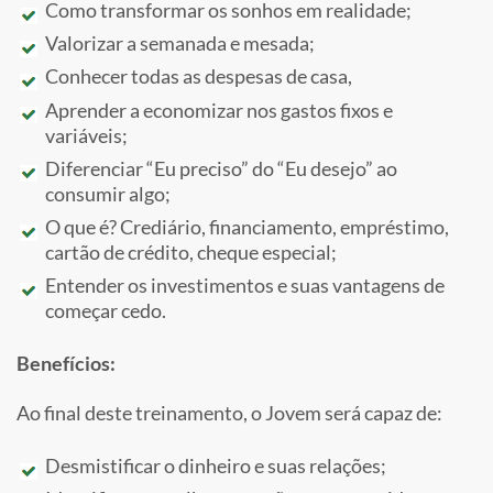
Como transformar os sonhos em realidade;
Valorizar a semanada e mesada;
Conhecer todas as despesas de casa,
Aprender a economizar nos gastos fixos e
variáveis;
Diferenciar “Eu preciso” do “Eu desejo” ao
consumir algo;
O que é? Crediário, financiamento, empréstimo,
cartão de crédito, cheque especial;
Entender os investimentos e suas vantagens de
começar cedo.
Benefícios:
Ao final deste treinamento, o Jovem será capaz de:
Desmistificar o dinheiro e suas relações;