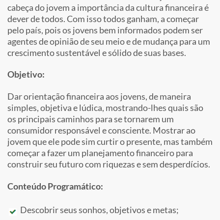
cabeça do jovem a importância da cultura financeira é
dever de todos. Com isso todos ganham, a começar
pelo país, pois os jovens bem informados podem ser
agentes de opinião de seu meio e de mudança para um
crescimento sustentável e sólido de suas bases.
Objetivo:
Dar orientação financeira aos jovens, de maneira
simples, objetiva e lúdica, mostrando-lhes quais são
os principais caminhos para se tornarem um
consumidor responsável e consciente. Mostrar ao
jovem que ele pode sim curtir o presente, mas também
começar a fazer um planejamento financeiro para
construir seu futuro com riquezas e sem desperdícios.
Conteúdo Programático:
Descobrir seus sonhos, objetivos e metas;