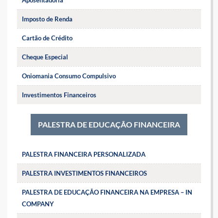
Imposto de Renda
Cartão de Crédito
Cheque Especial
Oniomania Consumo Compulsivo
Investimentos Financeiros
PALESTRA DE EDUCAÇÃO FINANCEIRA
PALESTRA FINANCEIRA PERSONALIZADA
PALESTRA INVESTIMENTOS FINANCEIROS
PALESTRA DE EDUCAÇÃO FINANCEIRA NA EMPRESA – IN
COMPANY