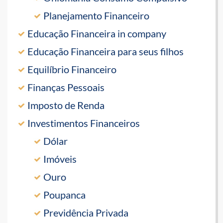
Planejamento Financeiro
Educação Financeira in company
Educação Financeira para seus filhos
Equilíbrio Financeiro
Finanças Pessoais
Imposto de Renda
Investimentos Financeiros
Dólar
Imóveis
Ouro
Poupanca
Previdência Privada