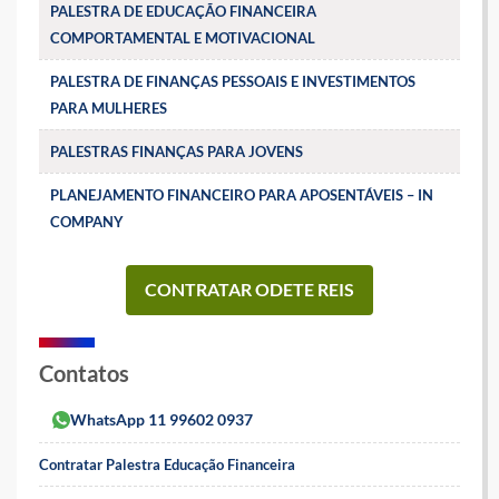
PALESTRA DE EDUCAÇÃO FINANCEIRA
COMPORTAMENTAL E MOTIVACIONAL
PALESTRA DE FINANÇAS PESSOAIS E INVESTIMENTOS
PARA MULHERES
PALESTRAS FINANÇAS PARA JOVENS
PLANEJAMENTO FINANCEIRO PARA APOSENTÁVEIS – IN
COMPANY
CONTRATAR ODETE REIS
Contatos
WhatsApp 11 99602 0937
Contratar Palestra Educação Financeira