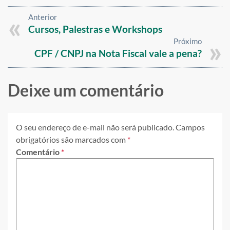
Anterior
Cursos, Palestras e Workshops
Próximo
CPF / CNPJ na Nota Fiscal vale a pena?
Deixe um comentário
O seu endereço de e-mail não será publicado.
Campos
obrigatórios são marcados com
*
Comentário
*