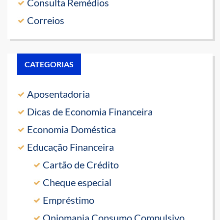
Consulta Remédios
Correios
CATEGORIAS
Aposentadoria
Dicas de Economia Financeira
Economia Doméstica
Educação Financeira
Cartão de Crédito
Cheque especial
Empréstimo
Oniomania Consumo Compulsivo