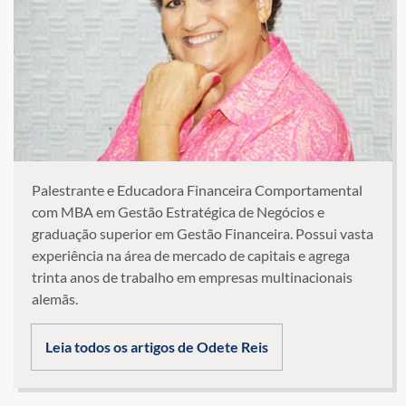
Palestrante e Educadora Financeira Comportamental
com MBA em Gestão Estratégica de Negócios e
graduação superior em Gestão Financeira. Possui vasta
experiência na área de mercado de capitais e agrega
trinta anos de trabalho em empresas multinacionais
alemãs.
Leia todos os artigos de Odete Reis