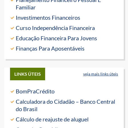
Familiar
Investimentos Financeiros
Curso Independência Financeira
Educação Financeira Para Jovens
Finanças Para Aposentáveis
LINKS ÚTEIS
veja mais links úteis
BomPraCrédito
Calculadora do Cidadão – Banco Central
do Brasil
Cálculo de reajuste de aluguel