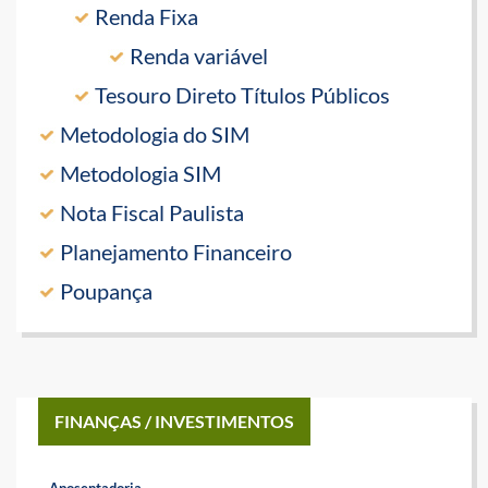
Renda Fixa
Renda variável
Tesouro Direto Títulos Públicos
Metodologia do SIM
Metodologia SIM
Nota Fiscal Paulista
Planejamento Financeiro
Poupança
FINANÇAS / INVESTIMENTOS
Aposentadoria