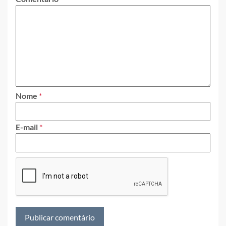
Nome
*
E-mail
*