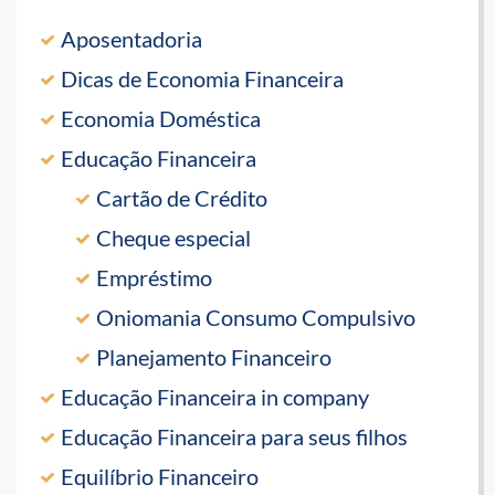
Aposentadoria
Dicas de Economia Financeira
Economia Doméstica
Educação Financeira
Cartão de Crédito
Cheque especial
Empréstimo
Oniomania Consumo Compulsivo
Planejamento Financeiro
Educação Financeira in company
Educação Financeira para seus filhos
Equilíbrio Financeiro