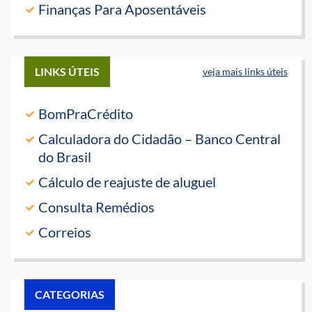
Finanças Para Aposentáveis
LINKS ÚTEIS
veja mais links úteis
BomPraCrédito
Calculadora do Cidadão – Banco Central
do Brasil
Cálculo de reajuste de aluguel
Consulta Remédios
Correios
CATEGORIAS