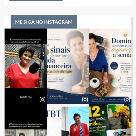
ME SIGA NO INSTAGRAM