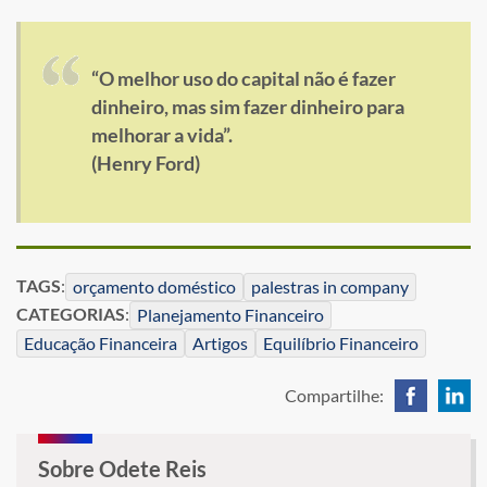
“O melhor uso do capital não é fazer
dinheiro, mas sim fazer dinheiro para
melhorar a vida”.
(Henry Ford)
TAGS
:
orçamento doméstico
palestras in company
CATEGORIAS
:
Planejamento Financeiro
Educação Financeira
Artigos
Equilíbrio Financeiro
Compartilhe:
Sobre Odete Reis