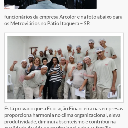
funcionários da empresa Arcolor e na foto abaixo para
os Metroviários no Pátio Itaquera – SP.
Está provado que a Educação Financeira nas empresas
proporciona harmonia no clima organizacional, eleva
produtividade, diminui absenteísmo e contribui na