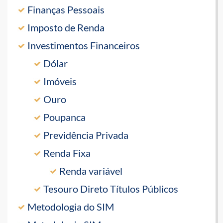
Finanças Pessoais
Imposto de Renda
Investimentos Financeiros
Dólar
Imóveis
Ouro
Poupanca
Previdência Privada
Renda Fixa
Renda variável
Tesouro Direto Títulos Públicos
Metodologia do SIM