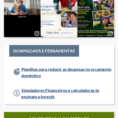
DOWNLOADS E FERRAMENTAS
Planilhas para reduzir as despesas no orçamento
doméstico
Simuladores Financeiros e calculadoras te
ensinam a investir