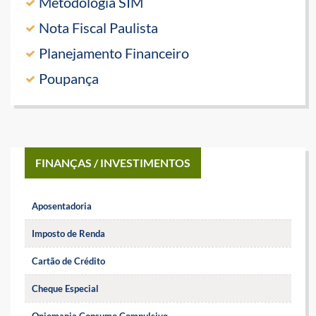
Metodologia SIM
Nota Fiscal Paulista
Planejamento Financeiro
Poupança
FINANÇAS / INVESTIMENTOS
Aposentadoria
Imposto de Renda
Cartão de Crédito
Cheque Especial