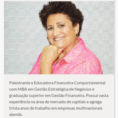
Palestrante e Educadora Financeira Comportamental
com MBA em Gestão Estratégica de Negócios e
graduação superior em Gestão Financeira. Possui vasta
experiência na área de mercado de capitais e agrega
trinta anos de trabalho em empresas multinacionais
alemãs.