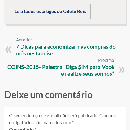
Leia todos os artigos de Odete Reis
Anterior
7 Dicas para economizar nas compras do
mês nesta crise
Próximo
COINS-2015- Palestra “Diga $IM para Você
e realize seus sonhos”
Deixe um comentário
O seu endereço de e-mail não será publicado.
Campos
obrigatórios são marcados com
*
Comentário
*