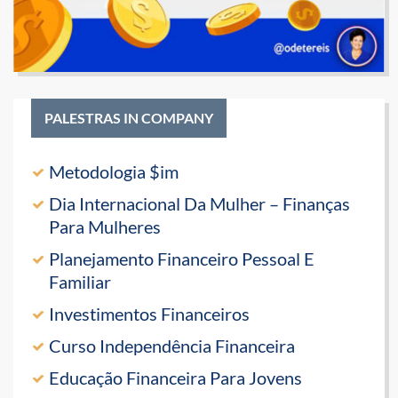
PALESTRAS IN COMPANY
Metodologia $im
Dia Internacional Da Mulher – Finanças
Para Mulheres
Planejamento Financeiro Pessoal E
Familiar
Investimentos Financeiros
Curso Independência Financeira
Educação Financeira Para Jovens