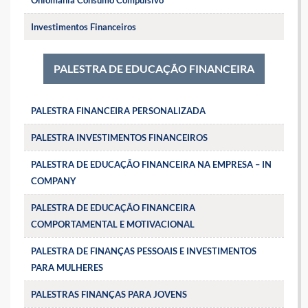
Oniomania Consumo Compulsivo
Investimentos Financeiros
PALESTRA DE EDUCAÇÃO FINANCEIRA
PALESTRA FINANCEIRA PERSONALIZADA
PALESTRA INVESTIMENTOS FINANCEIROS
PALESTRA DE EDUCAÇÃO FINANCEIRA NA EMPRESA – IN
COMPANY
PALESTRA DE EDUCAÇÃO FINANCEIRA
COMPORTAMENTAL E MOTIVACIONAL
PALESTRA DE FINANÇAS PESSOAIS E INVESTIMENTOS
PARA MULHERES
PALESTRAS FINANÇAS PARA JOVENS