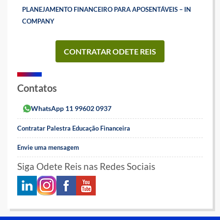
PLANEJAMENTO FINANCEIRO PARA APOSENTÁVEIS – IN
COMPANY
CONTRATAR ODETE REIS
Contatos
WhatsApp 11 99602 0937
Contratar Palestra Educação Financeira
Envie uma mensagem
Siga Odete Reis nas Redes Sociais